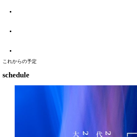
これからの予定
schedule