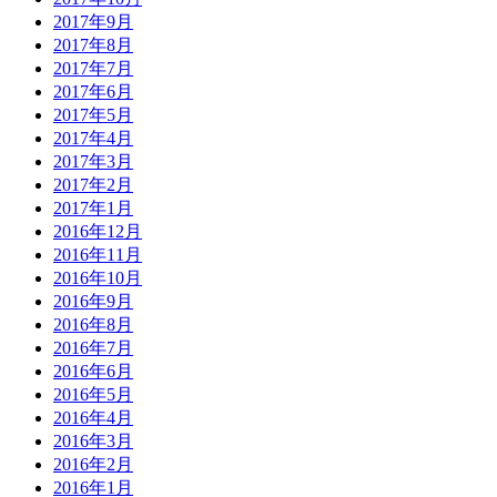
2017年9月
2017年8月
2017年7月
2017年6月
2017年5月
2017年4月
2017年3月
2017年2月
2017年1月
2016年12月
2016年11月
2016年10月
2016年9月
2016年8月
2016年7月
2016年6月
2016年5月
2016年4月
2016年3月
2016年2月
2016年1月