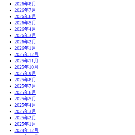
2026年8月
2026年7月
2026年6月
2026年5月
2026年4月
2026年3月
2026年2月
2026年1月
2025年12月
2025年11月
2025年10月
2025年9月
2025年8月
2025年7月
2025年6月
2025年5月
2025年4月
2025年3月
2025年2月
2025年1月
2024年12月