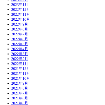
2023年1月
2022年12月
2022年11月
2022年10月
2022年9月
2022年8月
2022年7月
2022年6月
2022年5月
2022年4月
2022年3月
2022年2月
2022年1月
2021年12月
2021年11月
2021年10月
2021年9月
2021年8月
2021年7月
2021年6月
2021年5月