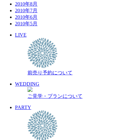
2010年8月
2010年7月
2010年6月
2010年5月
LIVE
前売り予約について
WEDDING
ご見学・プランについて
PARTY