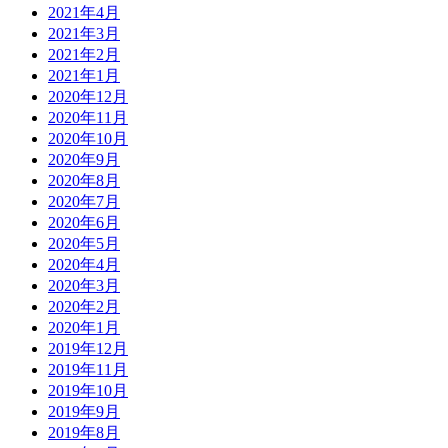
2021年4月
2021年3月
2021年2月
2021年1月
2020年12月
2020年11月
2020年10月
2020年9月
2020年8月
2020年7月
2020年6月
2020年5月
2020年4月
2020年3月
2020年2月
2020年1月
2019年12月
2019年11月
2019年10月
2019年9月
2019年8月