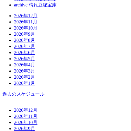
archive 晴れ豆秘宝庫
2026年12月
2026年11月
2026年10月
2026年9月
2026年8月
2026年7月
2026年6月
2026年5月
2026年4月
2026年3月
2026年2月
2026年1月
過去のスケジュール
2026年12月
2026年11月
2026年10月
2026年9月