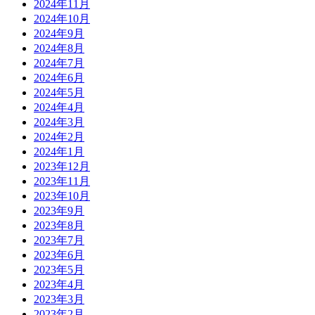
2024年11月
2024年10月
2024年9月
2024年8月
2024年7月
2024年6月
2024年5月
2024年4月
2024年3月
2024年2月
2024年1月
2023年12月
2023年11月
2023年10月
2023年9月
2023年8月
2023年7月
2023年6月
2023年5月
2023年4月
2023年3月
2023年2月