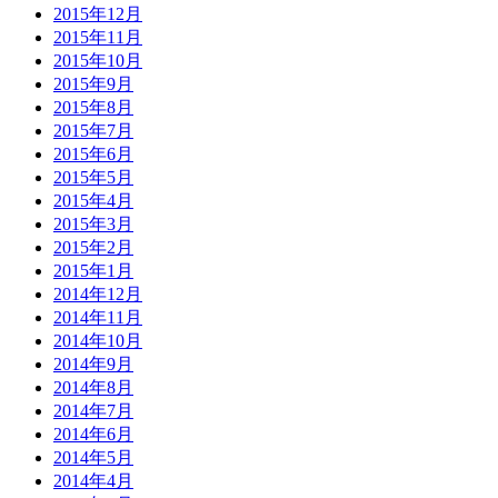
2015年12月
2015年11月
2015年10月
2015年9月
2015年8月
2015年7月
2015年6月
2015年5月
2015年4月
2015年3月
2015年2月
2015年1月
2014年12月
2014年11月
2014年10月
2014年9月
2014年8月
2014年7月
2014年6月
2014年5月
2014年4月