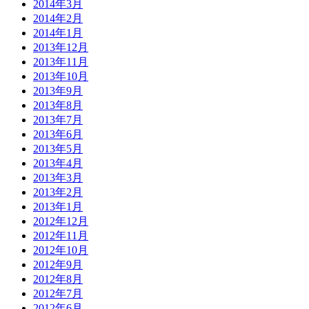
2014年3月
2014年2月
2014年1月
2013年12月
2013年11月
2013年10月
2013年9月
2013年8月
2013年7月
2013年6月
2013年5月
2013年4月
2013年3月
2013年2月
2013年1月
2012年12月
2012年11月
2012年10月
2012年9月
2012年8月
2012年7月
2012年6月