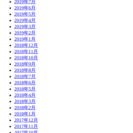
2019年7月
2019年6月
2019年5月
2019年4月
2019年3月
2019年2月
2019年1月
2018年12月
2018年11月
2018年10月
2018年9月
2018年8月
2018年7月
2018年6月
2018年5月
2018年4月
2018年3月
2018年2月
2018年1月
2017年12月
2017年11月
2017年10月