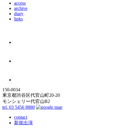
access
archive
diary
links
150-0034
東京都渋谷区代官山町20-20
モンシェリー代官山B2
tel. 03 5456 8880
contact
新規出演