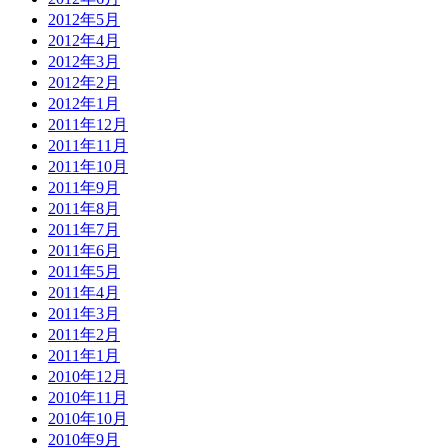
2012年5月
2012年4月
2012年3月
2012年2月
2012年1月
2011年12月
2011年11月
2011年10月
2011年9月
2011年8月
2011年7月
2011年6月
2011年5月
2011年4月
2011年3月
2011年2月
2011年1月
2010年12月
2010年11月
2010年10月
2010年9月