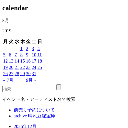
calendar
8月
2019
月
火
水
木
金
土
日
1
2
3
4
5
6
7
8
9
10
11
12
13
14
15
16
17
18
19
20
21
22
23
24
25
26
27
28
29
30
31
« 7月
9月 »
イベント名・アーティスト名で検索
前売り予約について
archive 晴れ豆秘宝庫
2026年12月