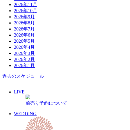
2026年11月
2026年10月
2026年9月
2026年8月
2026年7月
2026年6月
2026年5月
2026年4月
2026年3月
2026年2月
2026年1月
過去のスケジュール
LIVE
前売り予約について
WEDDING