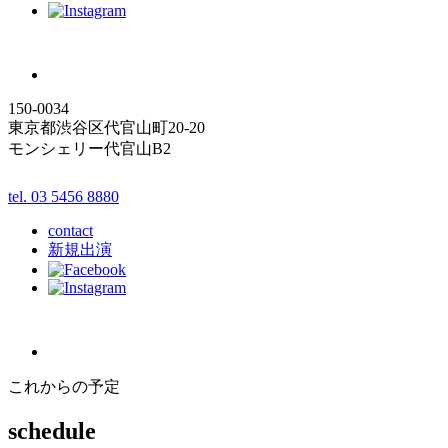
150-0034
東京都渋谷区代官山町20-20
モンシェリー代官山B2
tel. 03 5456 8880
contact
新規出演
これからの予定
schedule