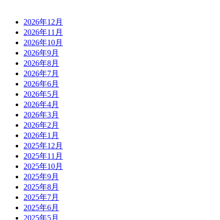
2026年12月
2026年11月
2026年10月
2026年9月
2026年8月
2026年7月
2026年6月
2026年5月
2026年4月
2026年3月
2026年2月
2026年1月
2025年12月
2025年11月
2025年10月
2025年9月
2025年8月
2025年7月
2025年6月
2025年5月