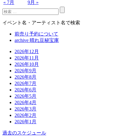
« 7月
9月 »
イベント名・アーティスト名で検索
前売り予約について
archive 晴れ豆秘宝庫
2026年12月
2026年11月
2026年10月
2026年9月
2026年8月
2026年7月
2026年6月
2026年5月
2026年4月
2026年3月
2026年2月
2026年1月
過去のスケジュール