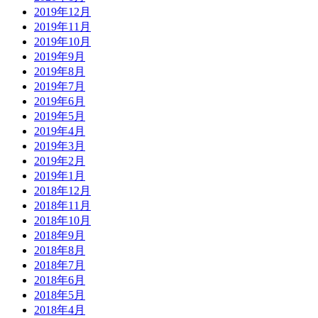
2019年12月
2019年11月
2019年10月
2019年9月
2019年8月
2019年7月
2019年6月
2019年5月
2019年4月
2019年3月
2019年2月
2019年1月
2018年12月
2018年11月
2018年10月
2018年9月
2018年8月
2018年7月
2018年6月
2018年5月
2018年4月