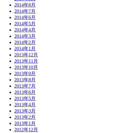
2014年8月
2014年7月
2014年6月
2014年5月
2014年4月
2014年3月
2014年2月
2014年1月
2013年12月
2013年11月
2013年10月
2013年9月
2013年8月
2013年7月
2013年6月
2013年5月
2013年4月
2013年3月
2013年2月
2013年1月
2012年12月