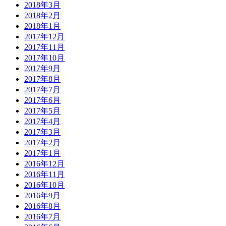
2018年3月
2018年2月
2018年1月
2017年12月
2017年11月
2017年10月
2017年9月
2017年8月
2017年7月
2017年6月
2017年5月
2017年4月
2017年3月
2017年2月
2017年1月
2016年12月
2016年11月
2016年10月
2016年9月
2016年8月
2016年7月