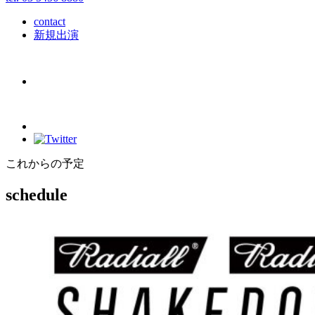
contact
新規出演
これからの予定
schedule