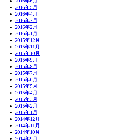
2016年6月
2016年5月
2016年4月
2016年3月
2016年2月
2016年1月
2015年12月
2015年11月
2015年10月
2015年9月
2015年8月
2015年7月
2015年6月
2015年5月
2015年4月
2015年3月
2015年2月
2015年1月
2014年12月
2014年11月
2014年10月
2014年9月