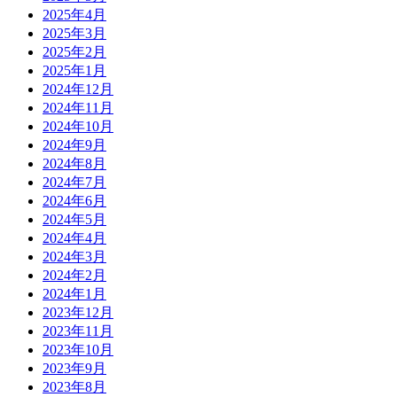
2025年4月
2025年3月
2025年2月
2025年1月
2024年12月
2024年11月
2024年10月
2024年9月
2024年8月
2024年7月
2024年6月
2024年5月
2024年4月
2024年3月
2024年2月
2024年1月
2023年12月
2023年11月
2023年10月
2023年9月
2023年8月