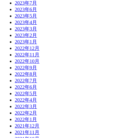
2023年7月
2023年6月
2023年5月
2023年4月
2023年3月
2023年2月
2023年1月
2022年12月
2022年11月
2022年10月
2022年9月
2022年8月
2022年7月
2022年6月
2022年5月
2022年4月
2022年3月
2022年2月
2022年1月
2021年12月
2021年11月