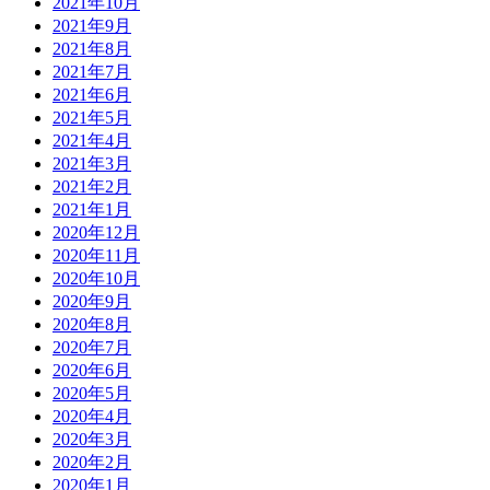
2021年10月
2021年9月
2021年8月
2021年7月
2021年6月
2021年5月
2021年4月
2021年3月
2021年2月
2021年1月
2020年12月
2020年11月
2020年10月
2020年9月
2020年8月
2020年7月
2020年6月
2020年5月
2020年4月
2020年3月
2020年2月
2020年1月