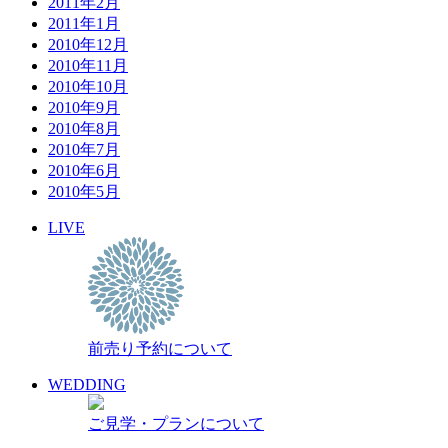
2011年2月
2011年1月
2010年12月
2010年11月
2010年10月
2010年9月
2010年8月
2010年7月
2010年6月
2010年5月
LIVE
前売り予約について
WEDDING
ご見学・プランについて