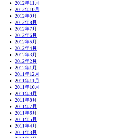
2012年11月
2012年10月
2012年9月
2012年8月
2012年7月
2012年6月
2012年5月
2012年4月
2012年3月
2012年2月
2012年1月
2011年12月
2011年11月
2011年10月
2011年9月
2011年8月
2011年7月
2011年6月
2011年5月
2011年4月
2011年3月