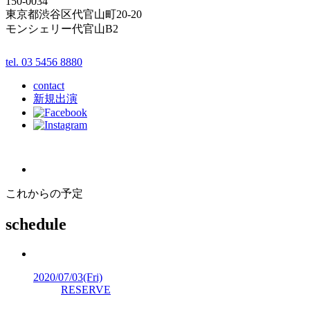
150-0034
東京都渋谷区代官山町20-20
モンシェリー代官山B2
tel. 03 5456 8880
contact
新規出演
これからの予定
schedule
2020/07/03
(Fri)
RESERVE