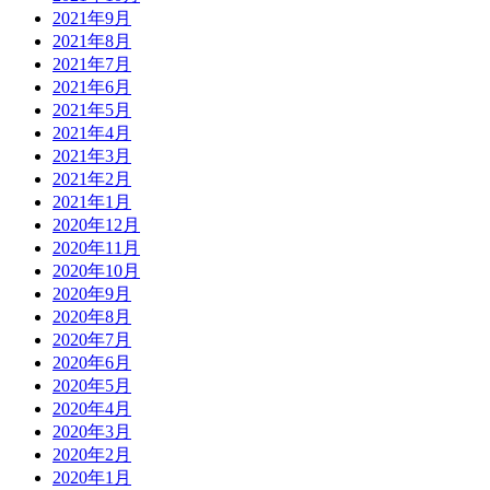
2021年9月
2021年8月
2021年7月
2021年6月
2021年5月
2021年4月
2021年3月
2021年2月
2021年1月
2020年12月
2020年11月
2020年10月
2020年9月
2020年8月
2020年7月
2020年6月
2020年5月
2020年4月
2020年3月
2020年2月
2020年1月