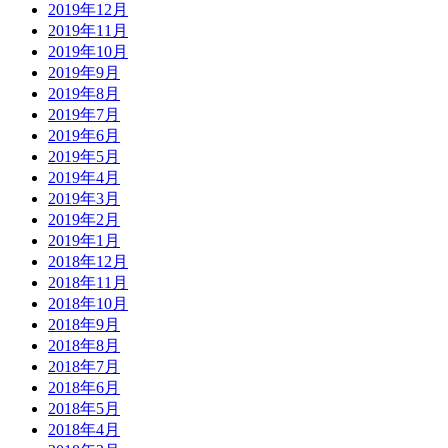
2019年12月
2019年11月
2019年10月
2019年9月
2019年8月
2019年7月
2019年6月
2019年5月
2019年4月
2019年3月
2019年2月
2019年1月
2018年12月
2018年11月
2018年10月
2018年9月
2018年8月
2018年7月
2018年6月
2018年5月
2018年4月