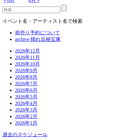
« 6月
8月 »
イベント名・アーティスト名で検索
前売り予約について
archive 晴れ豆秘宝庫
2026年12月
2026年11月
2026年10月
2026年9月
2026年8月
2026年7月
2026年6月
2026年5月
2026年4月
2026年3月
2026年2月
2026年1月
過去のスケジュール