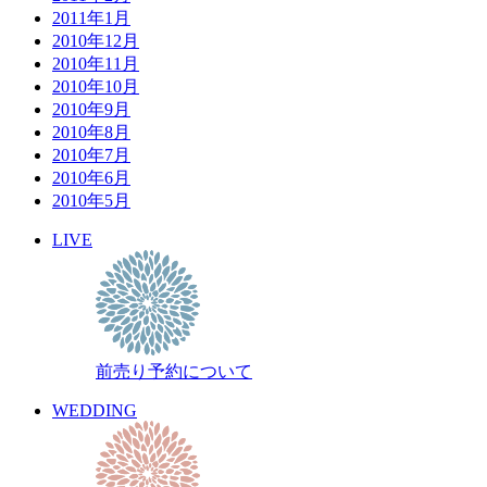
2011年1月
2010年12月
2010年11月
2010年10月
2010年9月
2010年8月
2010年7月
2010年6月
2010年5月
LIVE
前売り予約について
WEDDING