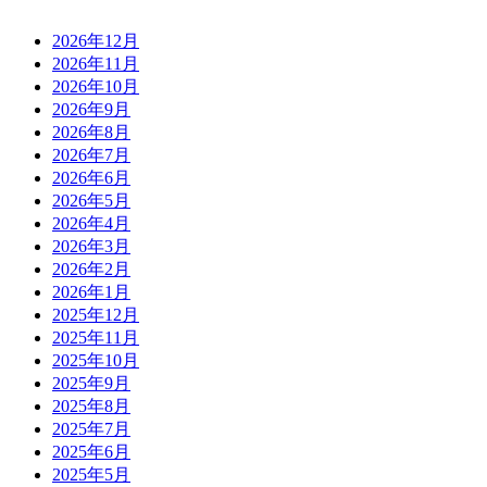
2026年12月
2026年11月
2026年10月
2026年9月
2026年8月
2026年7月
2026年6月
2026年5月
2026年4月
2026年3月
2026年2月
2026年1月
2025年12月
2025年11月
2025年10月
2025年9月
2025年8月
2025年7月
2025年6月
2025年5月