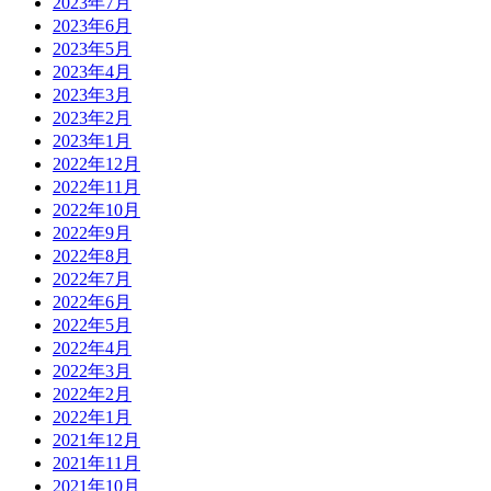
2023年7月
2023年6月
2023年5月
2023年4月
2023年3月
2023年2月
2023年1月
2022年12月
2022年11月
2022年10月
2022年9月
2022年8月
2022年7月
2022年6月
2022年5月
2022年4月
2022年3月
2022年2月
2022年1月
2021年12月
2021年11月
2021年10月