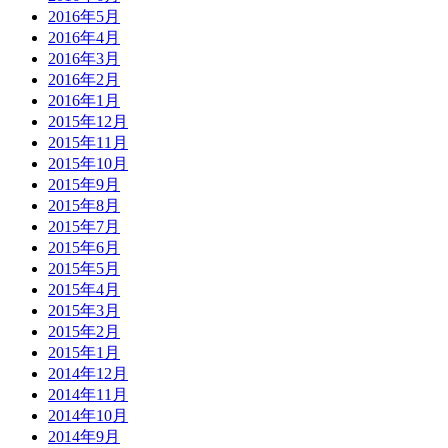
2016年5月
2016年4月
2016年3月
2016年2月
2016年1月
2015年12月
2015年11月
2015年10月
2015年9月
2015年8月
2015年7月
2015年6月
2015年5月
2015年4月
2015年3月
2015年2月
2015年1月
2014年12月
2014年11月
2014年10月
2014年9月