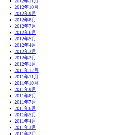
2012年11月
2012年10月
2012年9月
2012年8月
2012年7月
2012年6月
2012年5月
2012年4月
2012年3月
2012年2月
2012年1月
2011年12月
2011年11月
2011年10月
2011年9月
2011年8月
2011年7月
2011年6月
2011年5月
2011年4月
2011年3月
2011年2月