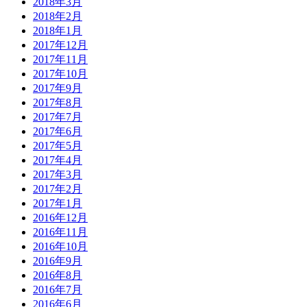
2018年3月
2018年2月
2018年1月
2017年12月
2017年11月
2017年10月
2017年9月
2017年8月
2017年7月
2017年6月
2017年5月
2017年4月
2017年3月
2017年2月
2017年1月
2016年12月
2016年11月
2016年10月
2016年9月
2016年8月
2016年7月
2016年6月