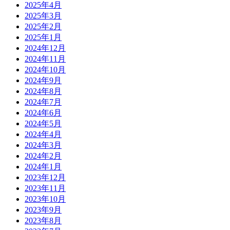
2025年4月
2025年3月
2025年2月
2025年1月
2024年12月
2024年11月
2024年10月
2024年9月
2024年8月
2024年7月
2024年6月
2024年5月
2024年4月
2024年3月
2024年2月
2024年1月
2023年12月
2023年11月
2023年10月
2023年9月
2023年8月