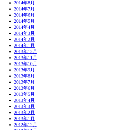
2014年8月
2014年7月
2014年6月
2014年5月
2014年4月
2014年3月
2014年2月
2014年1月
2013年12月
2013年11月
2013年10月
2013年9月
2013年8月
2013年7月
2013年6月
2013年5月
2013年4月
2013年3月
2013年2月
2013年1月
2012年12月