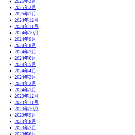
2025年3月
2025年2月
2025年1月
2024年12月
2024年11月
2024年10月
2024年9月
2024年8月
2024年7月
2024年6月
2024年5月
2024年4月
2024年3月
2024年2月
2024年1月
2023年12月
2023年11月
2023年10月
2023年9月
2023年8月
2023年7月
2023年6月