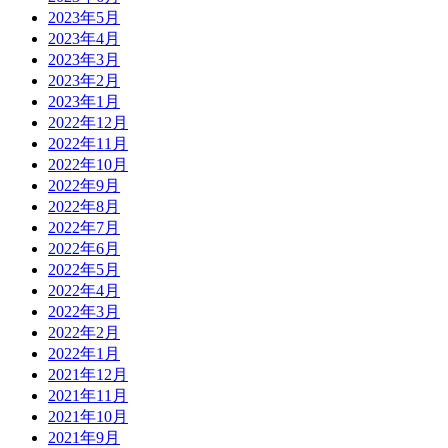
2023年5月
2023年4月
2023年3月
2023年2月
2023年1月
2022年12月
2022年11月
2022年10月
2022年9月
2022年8月
2022年7月
2022年6月
2022年5月
2022年4月
2022年3月
2022年2月
2022年1月
2021年12月
2021年11月
2021年10月
2021年9月