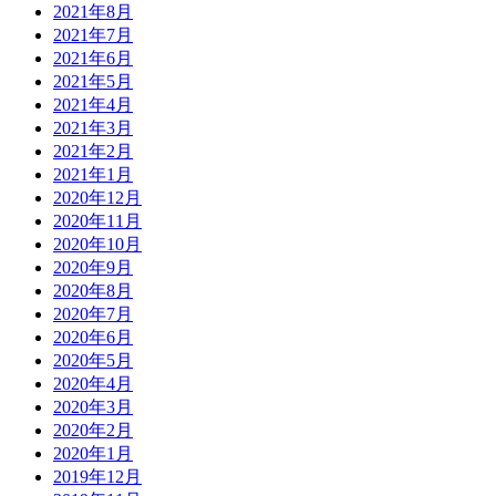
2021年8月
2021年7月
2021年6月
2021年5月
2021年4月
2021年3月
2021年2月
2021年1月
2020年12月
2020年11月
2020年10月
2020年9月
2020年8月
2020年7月
2020年6月
2020年5月
2020年4月
2020年3月
2020年2月
2020年1月
2019年12月