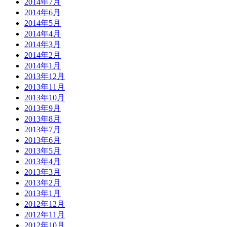
2014年7月
2014年6月
2014年5月
2014年4月
2014年3月
2014年2月
2014年1月
2013年12月
2013年11月
2013年10月
2013年9月
2013年8月
2013年7月
2013年6月
2013年5月
2013年4月
2013年3月
2013年2月
2013年1月
2012年12月
2012年11月
2012年10月