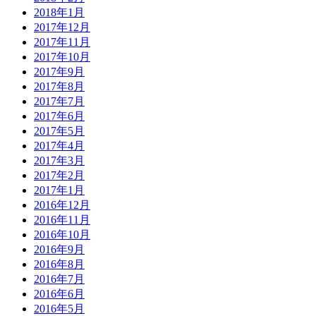
2018年1月
2017年12月
2017年11月
2017年10月
2017年9月
2017年8月
2017年7月
2017年6月
2017年5月
2017年4月
2017年3月
2017年2月
2017年1月
2016年12月
2016年11月
2016年10月
2016年9月
2016年8月
2016年7月
2016年6月
2016年5月