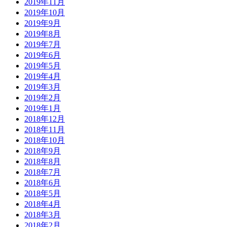
2019年11月
2019年10月
2019年9月
2019年8月
2019年7月
2019年6月
2019年5月
2019年4月
2019年3月
2019年2月
2019年1月
2018年12月
2018年11月
2018年10月
2018年9月
2018年8月
2018年7月
2018年6月
2018年5月
2018年4月
2018年3月
2018年2月