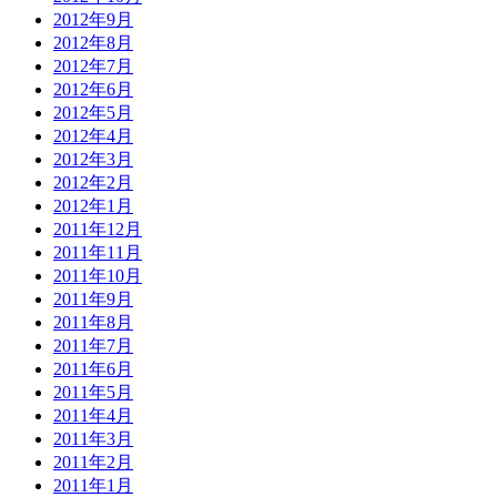
2012年9月
2012年8月
2012年7月
2012年6月
2012年5月
2012年4月
2012年3月
2012年2月
2012年1月
2011年12月
2011年11月
2011年10月
2011年9月
2011年8月
2011年7月
2011年6月
2011年5月
2011年4月
2011年3月
2011年2月
2011年1月