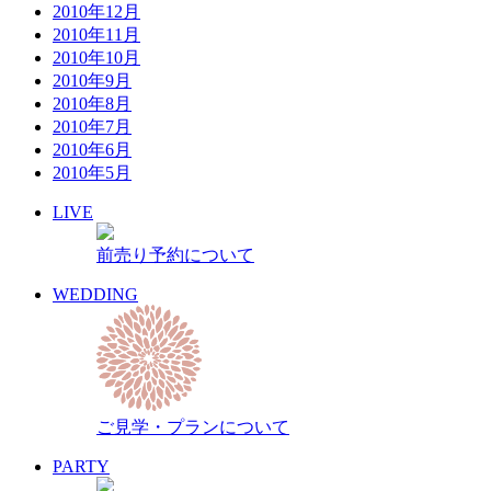
2010年12月
2010年11月
2010年10月
2010年9月
2010年8月
2010年7月
2010年6月
2010年5月
LIVE
前売り予約について
WEDDING
ご見学・プランについて
PARTY