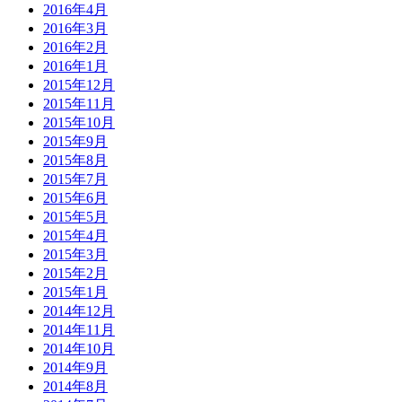
2016年4月
2016年3月
2016年2月
2016年1月
2015年12月
2015年11月
2015年10月
2015年9月
2015年8月
2015年7月
2015年6月
2015年5月
2015年4月
2015年3月
2015年2月
2015年1月
2014年12月
2014年11月
2014年10月
2014年9月
2014年8月