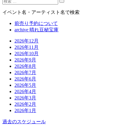
イベント名・アーティスト名で検索
前売り予約について
archive 晴れ豆秘宝庫
2026年12月
2026年11月
2026年10月
2026年9月
2026年8月
2026年7月
2026年6月
2026年5月
2026年4月
2026年3月
2026年2月
2026年1月
過去のスケジュール