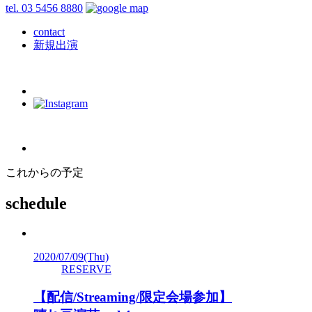
tel. 03 5456 8880
contact
新規出演
これからの予定
schedule
2020/07/09
(Thu)
RESERVE
【配信/Streaming/限定会場参加】