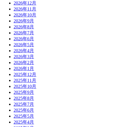
2026年12月
2026年11月
2026年10月
2026年9月
2026年8月
2026年7月
2026年6月
2026年5月
2026年4月
2026年3月
2026年2月
2026年1月
2025年12月
2025年11月
2025年10月
2025年9月
2025年8月
2025年7月
2025年6月
2025年5月
2025年4月