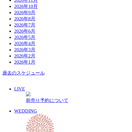
2026年11月
2026年10月
2026年9月
2026年8月
2026年7月
2026年6月
2026年5月
2026年4月
2026年3月
2026年2月
2026年1月
過去のスケジュール
LIVE
前売り予約について
WEDDING