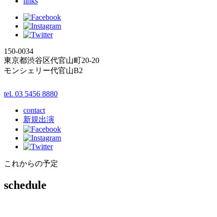
links
150-0034
東京都渋谷区代官山町20-20
モンシェリー代官山B2
tel. 03 5456 8880
contact
新規出演
これからの予定
schedule