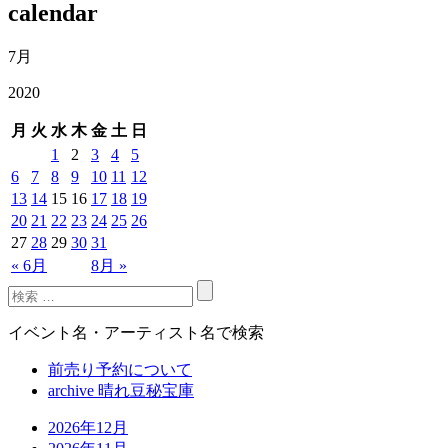
calendar
7月
2020
月
火
水
木
金
土
日
1
2
3
4
5
6
7
8
9
10
11
12
13
14
15
16
17
18
19
20
21
22
23
24
25
26
27
28
29
30
31
« 6月
8月 »
イベント名・アーティスト名で検索
前売り予約について
archive 晴れ豆秘宝庫
2026年12月