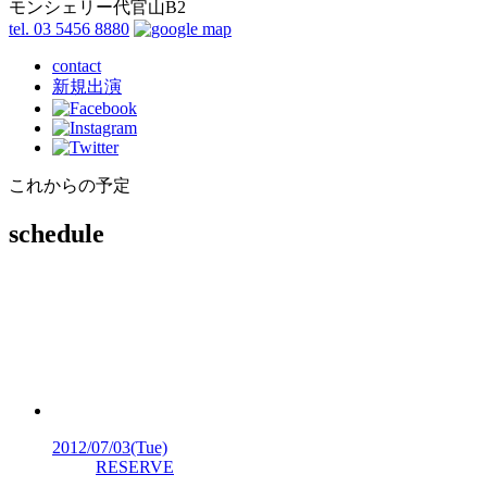
モンシェリー代官山B2
tel. 03 5456 8880
contact
新規出演
これからの予定
schedule
2012/07/03
(Tue)
RESERVE