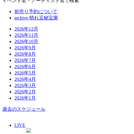
イベント名・アーティスト名で検索
前売り予約について
archive 晴れ豆秘宝庫
2026年12月
2026年11月
2026年10月
2026年9月
2026年8月
2026年7月
2026年6月
2026年5月
2026年4月
2026年3月
2026年2月
2026年1月
過去のスケジュール
LIVE