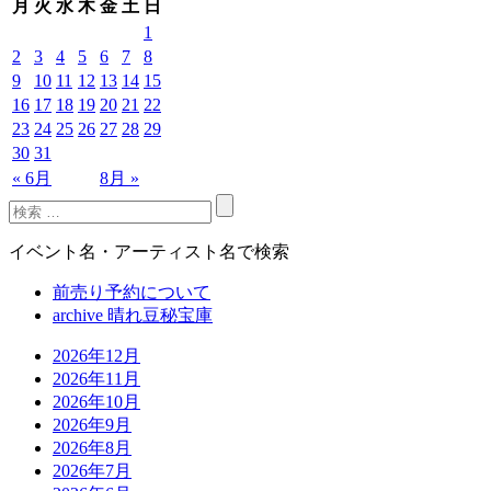
月
火
水
木
金
土
日
1
2
3
4
5
6
7
8
9
10
11
12
13
14
15
16
17
18
19
20
21
22
23
24
25
26
27
28
29
30
31
« 6月
8月 »
イベント名・アーティスト名で検索
前売り予約について
archive 晴れ豆秘宝庫
2026年12月
2026年11月
2026年10月
2026年9月
2026年8月
2026年7月