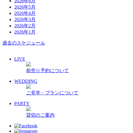
2026年6月
2026年5月
2026年4月
2026年3月
2026年2月
2026年1月
過去のスケジュール
LIVE
前売り予約について
WEDDING
ご見学・プランについて
PARTY
貸切のご案内