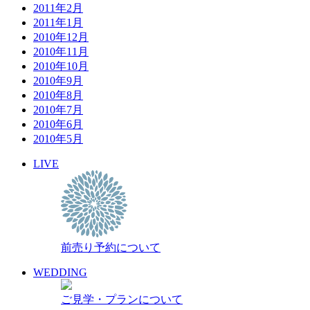
2011年2月
2011年1月
2010年12月
2010年11月
2010年10月
2010年9月
2010年8月
2010年7月
2010年6月
2010年5月
LIVE
前売り予約について
WEDDING
ご見学・プランについて