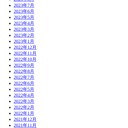
2023年7月
2023年6月
2023年5月
2023年4月
2023年3月
2023年2月
2023年1月
2022年12月
2022年11月
2022年10月
2022年9月
2022年8月
2022年7月
2022年6月
2022年5月
2022年4月
2022年3月
2022年2月
2022年1月
2021年12月
2021年11月