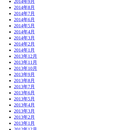
2014年9月
2014年8月
2014年7月
2014年6月
2014年5月
2014年4月
2014年3月
2014年2月
2014年1月
2013年12月
2013年11月
2013年10月
2013年9月
2013年8月
2013年7月
2013年6月
2013年5月
2013年4月
2013年3月
2013年2月
2013年1月
2012年12月