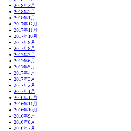
2018年3月
2018年2月
2018年1月
2017年12月
2017年11月
2017年10月
2017年9月
2017年8月
2017年7月
2017年6月
2017年5月
2017年4月
2017年3月
2017年2月
2017年1月
2016年12月
2016年11月
2016年10月
2016年9月
2016年8月
2016年7月