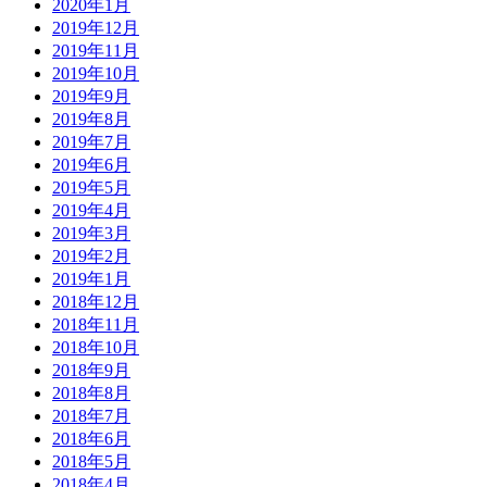
2020年1月
2019年12月
2019年11月
2019年10月
2019年9月
2019年8月
2019年7月
2019年6月
2019年5月
2019年4月
2019年3月
2019年2月
2019年1月
2018年12月
2018年11月
2018年10月
2018年9月
2018年8月
2018年7月
2018年6月
2018年5月
2018年4月