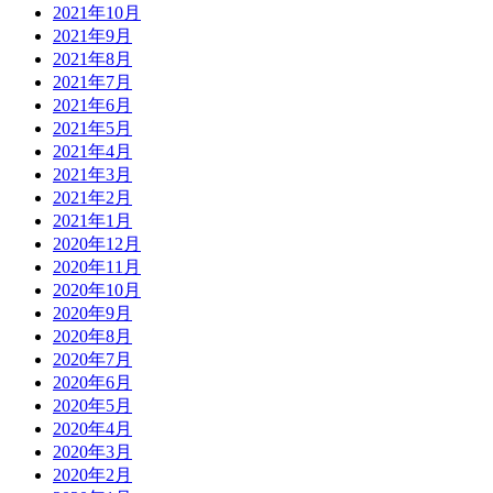
2021年10月
2021年9月
2021年8月
2021年7月
2021年6月
2021年5月
2021年4月
2021年3月
2021年2月
2021年1月
2020年12月
2020年11月
2020年10月
2020年9月
2020年8月
2020年7月
2020年6月
2020年5月
2020年4月
2020年3月
2020年2月