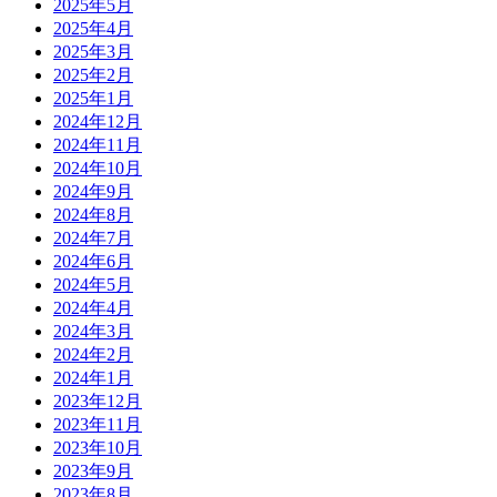
2025年5月
2025年4月
2025年3月
2025年2月
2025年1月
2024年12月
2024年11月
2024年10月
2024年9月
2024年8月
2024年7月
2024年6月
2024年5月
2024年4月
2024年3月
2024年2月
2024年1月
2023年12月
2023年11月
2023年10月
2023年9月
2023年8月