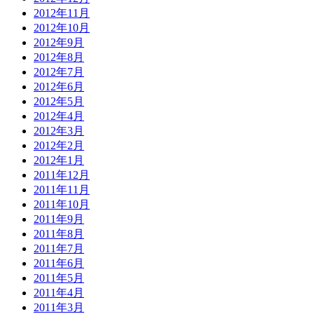
2012年11月
2012年10月
2012年9月
2012年8月
2012年7月
2012年6月
2012年5月
2012年4月
2012年3月
2012年2月
2012年1月
2011年12月
2011年11月
2011年10月
2011年9月
2011年8月
2011年7月
2011年6月
2011年5月
2011年4月
2011年3月