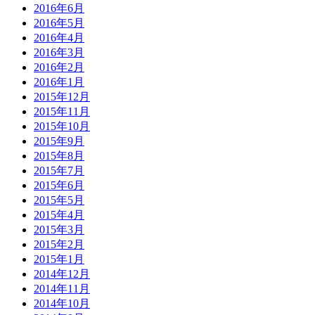
2016年6月
2016年5月
2016年4月
2016年3月
2016年2月
2016年1月
2015年12月
2015年11月
2015年10月
2015年9月
2015年8月
2015年7月
2015年6月
2015年5月
2015年4月
2015年3月
2015年2月
2015年1月
2014年12月
2014年11月
2014年10月