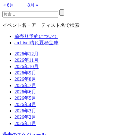
« 6月
8月 »
イベント名・アーティスト名で検索
前売り予約について
archive 晴れ豆秘宝庫
2026年12月
2026年11月
2026年10月
2026年9月
2026年8月
2026年7月
2026年6月
2026年5月
2026年4月
2026年3月
2026年2月
2026年1月
過去のスケジュール