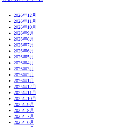
2026年12月
2026年11月
2026年10月
2026年9月
2026年8月
2026年7月
2026年6月
2026年5月
2026年4月
2026年3月
2026年2月
2026年1月
2025年12月
2025年11月
2025年10月
2025年9月
2025年8月
2025年7月
2025年6月