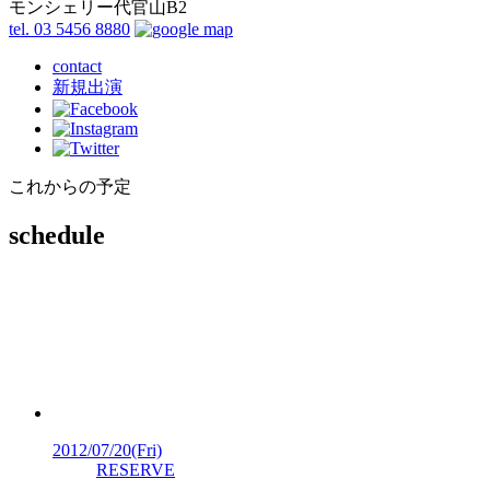
モンシェリー代官山B2
tel. 03 5456 8880
contact
新規出演
これからの予定
schedule
2012/07/20
(Fri)
RESERVE