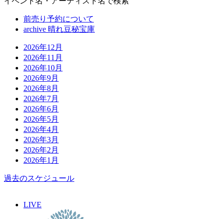
イベント名・アーティスト名で検索
前売り予約について
archive 晴れ豆秘宝庫
2026年12月
2026年11月
2026年10月
2026年9月
2026年8月
2026年7月
2026年6月
2026年5月
2026年4月
2026年3月
2026年2月
2026年1月
過去のスケジュール
LIVE