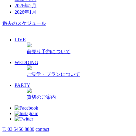
2026年2月
2026年1月
過去のスケジュール
LIVE
前売り予約について
WEDDING
ご見学・プランについて
PARTY
貸切のご案内
T. 03 5456 8880
contact