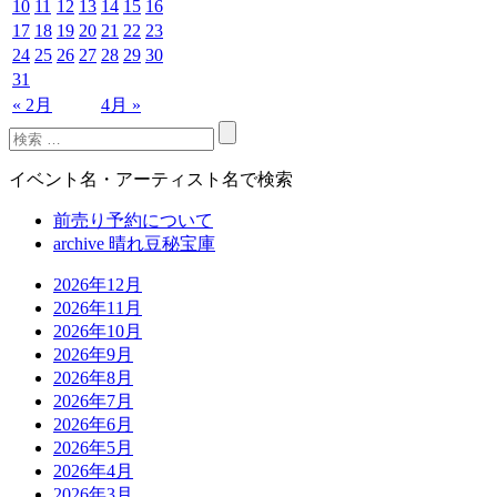
10
11
12
13
14
15
16
17
18
19
20
21
22
23
24
25
26
27
28
29
30
31
« 2月
4月 »
イベント名・アーティスト名で検索
前売り予約について
archive 晴れ豆秘宝庫
2026年12月
2026年11月
2026年10月
2026年9月
2026年8月
2026年7月
2026年6月
2026年5月
2026年4月
2026年3月