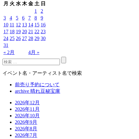
月
火
水
木
金
土
日
1
2
3
4
5
6
7
8
9
10
11
12
13
14
15
16
17
18
19
20
21
22
23
24
25
26
27
28
29
30
31
« 2月
4月 »
イベント名・アーティスト名で検索
前売り予約について
archive 晴れ豆秘宝庫
2026年12月
2026年11月
2026年10月
2026年9月
2026年8月
2026年7月