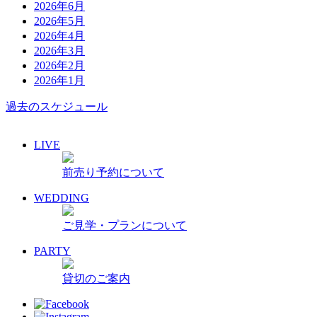
2026年6月
2026年5月
2026年4月
2026年3月
2026年2月
2026年1月
過去のスケジュール
LIVE
前売り予約について
WEDDING
ご見学・プランについて
PARTY
貸切のご案内