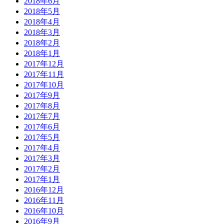
2018年6月
2018年5月
2018年4月
2018年3月
2018年2月
2018年1月
2017年12月
2017年11月
2017年10月
2017年9月
2017年8月
2017年7月
2017年6月
2017年5月
2017年4月
2017年3月
2017年2月
2017年1月
2016年12月
2016年11月
2016年10月
2016年9月