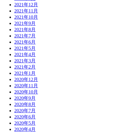
2021年12月
2021年11月
2021年10月
2021年9月
2021年8月
2021年7月
2021年6月
2021年5月
2021年4月
2021年3月
2021年2月
2021年1月
2020年12月
2020年11月
2020年10月
2020年9月
2020年8月
2020年7月
2020年6月
2020年5月
2020年4月