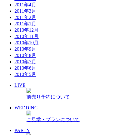
2011年4月
2011年3月
2011年2月
2011年1月
2010年12月
2010年11月
2010年10月
2010年9月
2010年8月
2010年7月
2010年6月
2010年5月
LIVE
前売り予約について
WEDDING
ご見学・プランについて
PARTY