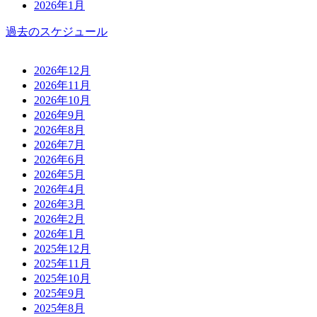
2026年1月
過去のスケジュール
2026年12月
2026年11月
2026年10月
2026年9月
2026年8月
2026年7月
2026年6月
2026年5月
2026年4月
2026年3月
2026年2月
2026年1月
2025年12月
2025年11月
2025年10月
2025年9月
2025年8月