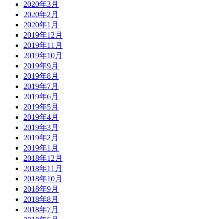
2020年3月
2020年2月
2020年1月
2019年12月
2019年11月
2019年10月
2019年9月
2019年8月
2019年7月
2019年6月
2019年5月
2019年4月
2019年3月
2019年2月
2019年1月
2018年12月
2018年11月
2018年10月
2018年9月
2018年8月
2018年7月