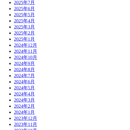
2025年7月
2025年6月
2025年5月
2025年4月
2025年3月
2025年2月
2025年1月
2024年12月
2024年11月
2024年10月
2024年9月
2024年8月
2024年7月
2024年6月
2024年5月
2024年4月
2024年3月
2024年2月
2024年1月
2023年12月
2023年11月