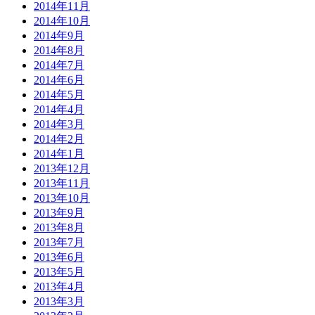
2014年11月
2014年10月
2014年9月
2014年8月
2014年7月
2014年6月
2014年5月
2014年4月
2014年3月
2014年2月
2014年1月
2013年12月
2013年11月
2013年10月
2013年9月
2013年8月
2013年7月
2013年6月
2013年5月
2013年4月
2013年3月