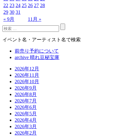
22
23
24
25
26
27
28
29
30
31
« 9月
11月 »
イベント名・アーティスト名で検索
前売り予約について
archive 晴れ豆秘宝庫
2026年12月
2026年11月
2026年10月
2026年9月
2026年8月
2026年7月
2026年6月
2026年5月
2026年4月
2026年3月
2026年2月