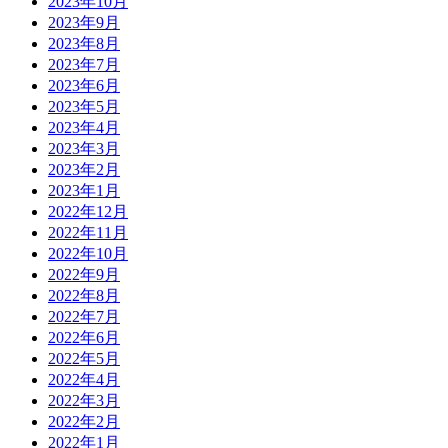
2023年10月
2023年9月
2023年8月
2023年7月
2023年6月
2023年5月
2023年4月
2023年3月
2023年2月
2023年1月
2022年12月
2022年11月
2022年10月
2022年9月
2022年8月
2022年7月
2022年6月
2022年5月
2022年4月
2022年3月
2022年2月
2022年1月