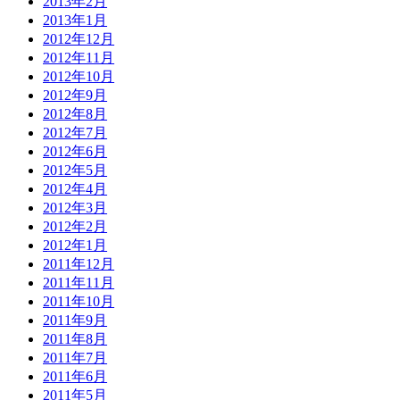
2013年2月
2013年1月
2012年12月
2012年11月
2012年10月
2012年9月
2012年8月
2012年7月
2012年6月
2012年5月
2012年4月
2012年3月
2012年2月
2012年1月
2011年12月
2011年11月
2011年10月
2011年9月
2011年8月
2011年7月
2011年6月
2011年5月