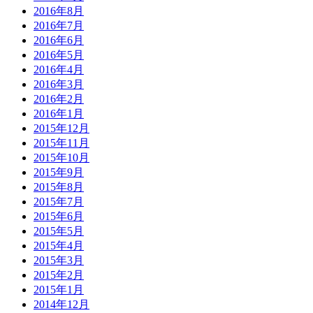
2016年8月
2016年7月
2016年6月
2016年5月
2016年4月
2016年3月
2016年2月
2016年1月
2015年12月
2015年11月
2015年10月
2015年9月
2015年8月
2015年7月
2015年6月
2015年5月
2015年4月
2015年3月
2015年2月
2015年1月
2014年12月