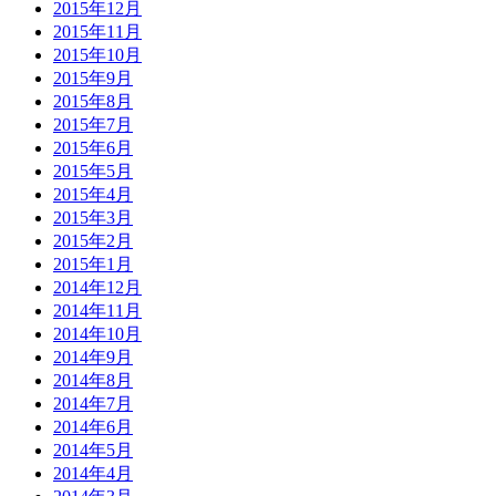
2015年12月
2015年11月
2015年10月
2015年9月
2015年8月
2015年7月
2015年6月
2015年5月
2015年4月
2015年3月
2015年2月
2015年1月
2014年12月
2014年11月
2014年10月
2014年9月
2014年8月
2014年7月
2014年6月
2014年5月
2014年4月