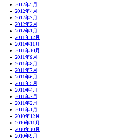
2012年5月
2012年4月
2012年3月
2012年2月
2012年1月
2011年12月
2011年11月
2011年10月
2011年9月
2011年8月
2011年7月
2011年6月
2011年5月
2011年4月
2011年3月
2011年2月
2011年1月
2010年12月
2010年11月
2010年10月
2010年9月