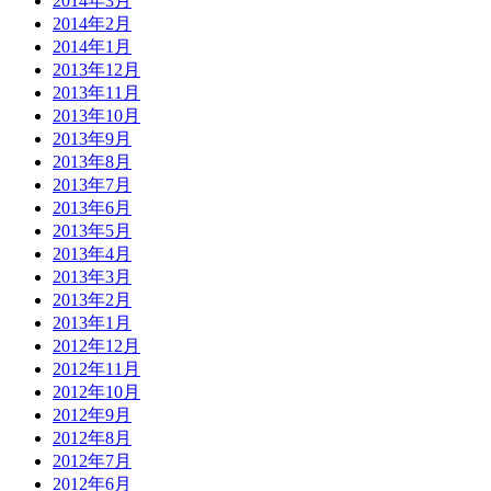
2014年3月
2014年2月
2014年1月
2013年12月
2013年11月
2013年10月
2013年9月
2013年8月
2013年7月
2013年6月
2013年5月
2013年4月
2013年3月
2013年2月
2013年1月
2012年12月
2012年11月
2012年10月
2012年9月
2012年8月
2012年7月
2012年6月