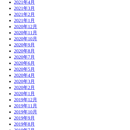
2021年4月
2021年3月
2021年2月
2021年1月
2020年12月
2020年11月
2020年10月
2020年9月
2020年8月
2020年7月
2020年6月
2020年5月
2020年4月
2020年3月
2020年2月
2020年1月
2019年12月
2019年11月
2019年10月
2019年9月
2019年8月