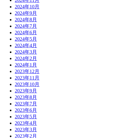
2024年11月
2024年10月
2024年9月
2024年8月
2024年7月
2024年6月
2024年5月
2024年4月
2024年3月
2024年2月
2024年1月
2023年12月
2023年11月
2023年10月
2023年9月
2023年8月
2023年7月
2023年6月
2023年5月
2023年4月
2023年3月
2023年2月