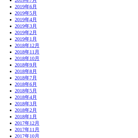
2019年7月
2019年6月
2019年5月
2019年4月
2019年3月
2019年2月
2019年1月
2018年12月
2018年11月
2018年10月
2018年9月
2018年8月
2018年7月
2018年6月
2018年5月
2018年4月
2018年3月
2018年2月
2018年1月
2017年12月
2017年11月
2017年10月