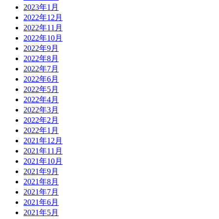
2023年1月
2022年12月
2022年11月
2022年10月
2022年9月
2022年8月
2022年7月
2022年6月
2022年5月
2022年4月
2022年3月
2022年2月
2022年1月
2021年12月
2021年11月
2021年10月
2021年9月
2021年8月
2021年7月
2021年6月
2021年5月