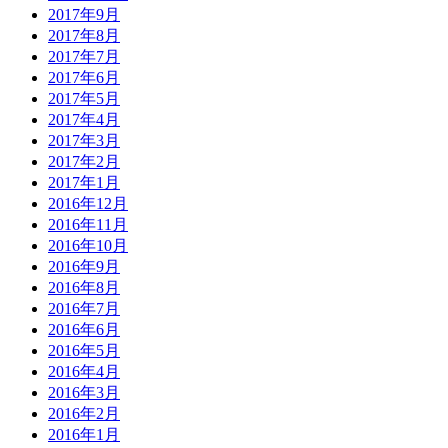
2017年9月
2017年8月
2017年7月
2017年6月
2017年5月
2017年4月
2017年3月
2017年2月
2017年1月
2016年12月
2016年11月
2016年10月
2016年9月
2016年8月
2016年7月
2016年6月
2016年5月
2016年4月
2016年3月
2016年2月
2016年1月