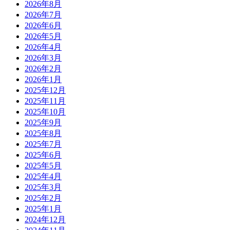
2026年8月
2026年7月
2026年6月
2026年5月
2026年4月
2026年3月
2026年2月
2026年1月
2025年12月
2025年11月
2025年10月
2025年9月
2025年8月
2025年7月
2025年6月
2025年5月
2025年4月
2025年3月
2025年2月
2025年1月
2024年12月