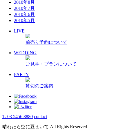
2010年8月
2010年7月
2010年6月
2010年5月
LIVE
前売り予約について
WEDDING
ご見学・プランについて
PARTY
貸切のご案内
T. 03 5456 8880
contact
晴れたら空に豆まいて All Rights Reserved.