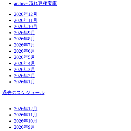
archive 晴れ豆秘宝庫
2026年12月
2026年11月
2026年10月
2026年9月
2026年8月
2026年7月
2026年6月
2026年5月
2026年4月
2026年3月
2026年2月
2026年1月
過去のスケジュール
2026年12月
2026年11月
2026年10月
2026年9月