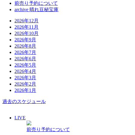
前売り予約について
archive 晴れ豆秘宝庫
2026年12月
2026年11月
2026年10月
2026年9月
2026年8月
2026年7月
2026年6月
2026年5月
2026年4月
2026年3月
2026年2月
2026年1月
過去のスケジュール
LIVE
前売り予約について