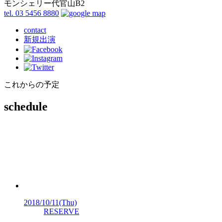
モンシェリー代官山B2
tel. 03 5456 8880
contact
新規出演
これからの予定
schedule
2018/10/11
(Thu)
RESERVE