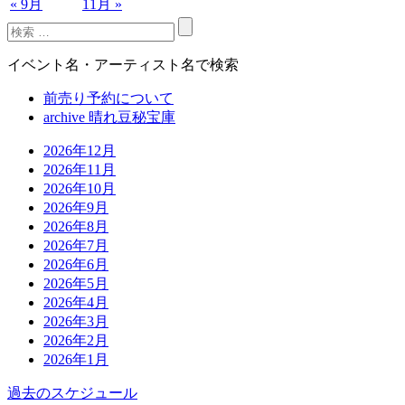
« 9月
11月 »
イベント名・アーティスト名で検索
前売り予約について
archive 晴れ豆秘宝庫
2026年12月
2026年11月
2026年10月
2026年9月
2026年8月
2026年7月
2026年6月
2026年5月
2026年4月
2026年3月
2026年2月
2026年1月
過去のスケジュール