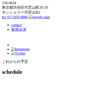
150-0034
東京都渋谷区代官山町20-20
モンシェリー代官山B2
tel. 03 5456 8880
contact
新規出演
これからの予定
schedule