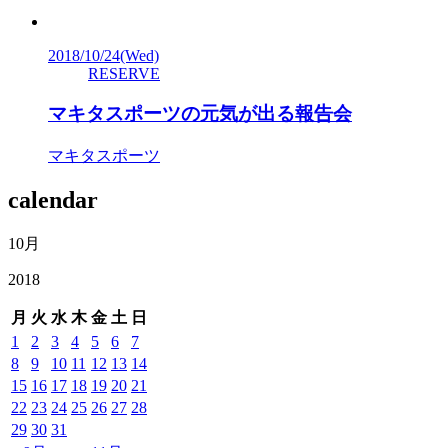
2018/10/24
(Wed)
RESERVE
マキタスポーツの元気が出る報告会
マキタスポーツ
calendar
10月
2018
月
火
水
木
金
土
日
1
2
3
4
5
6
7
8
9
10
11
12
13
14
15
16
17
18
19
20
21
22
23
24
25
26
27
28
29
30
31