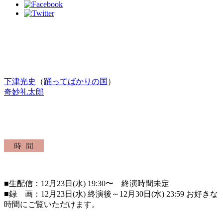
下津光史
（
踊ってばかりの国
）
奇妙礼太郎
■生配信：12月23日(水) 19:30〜 終演時間未定
■録 画：12月23日(水) 終演後～12月30日(水) 23:59 お好きな
時間にご覧いただけます。