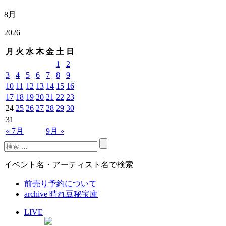
8月
2026
月
火
水
木
金
土
日
1
2
3
4
5
6
7
8
9
10
11
12
13
14
15
16
17
18
19
20
21
22
23
24
25
26
27
28
29
30
31
« 7月
9月 »
イベント名・アーティスト名で検索
前売り予約について
archive 晴れ豆秘宝庫
LIVE