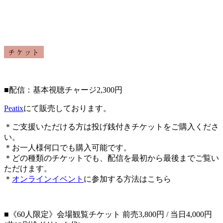
■配信：基本視聴チャージ2,300円
Peatix
にて販売しております。
＊ご支援いただける方は投げ銭付きチケットをご購入くださ
い。
＊お一人様何口でも購入可能です。
＊どの種類のチケットでも、配信を最初から最後までご覧い
ただけます。
＊
オンラインイベント
に参加する方法はこちら
■《60人限定》会場観覧チケット 前売3,800円 / 当日4,000円