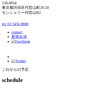
150-0034
東京都渋谷区代官山町20-20
モンシェリー代官山B2
tel. 03 5456 8880
contact
新規出演
これからの予定
schedule