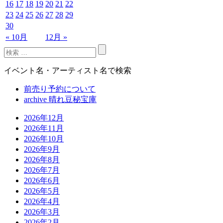
16
17
18
19
20
21
22
23
24
25
26
27
28
29
30
« 10月
12月 »
イベント名・アーティスト名で検索
前売り予約について
archive 晴れ豆秘宝庫
2026年12月
2026年11月
2026年10月
2026年9月
2026年8月
2026年7月
2026年6月
2026年5月
2026年4月
2026年3月
2026年2月