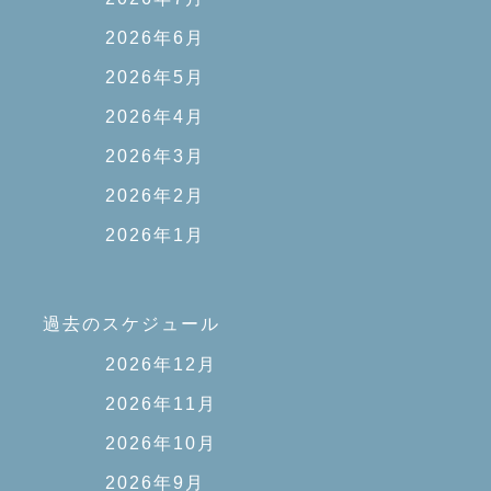
2026年6月
2026年5月
2026年4月
2026年3月
2026年2月
2026年1月
過去のスケジュール
2026年12月
2026年11月
2026年10月
2026年9月