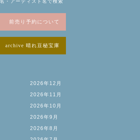
名・アーティスト名で検索
前売り予約について
archive 晴れ豆秘宝庫
2026年12月
2026年11月
2026年10月
2026年9月
2026年8月
2026年7月