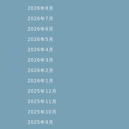
2026年8月
2026年7月
2026年6月
2026年5月
2026年4月
2026年3月
2026年2月
2026年1月
2025年12月
2025年11月
2025年10月
2025年9月