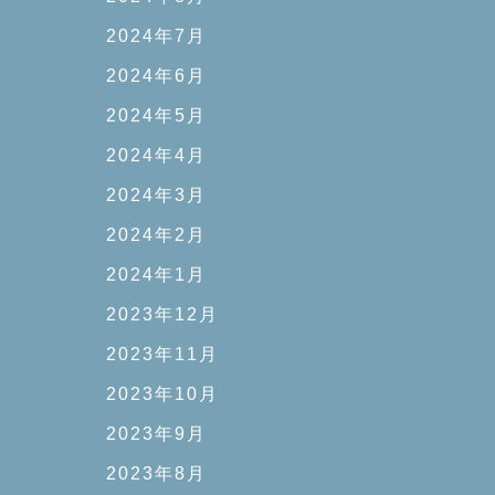
2024年7月
2024年6月
2024年5月
2024年4月
2024年3月
2024年2月
2024年1月
2023年12月
2023年11月
2023年10月
2023年9月
2023年8月