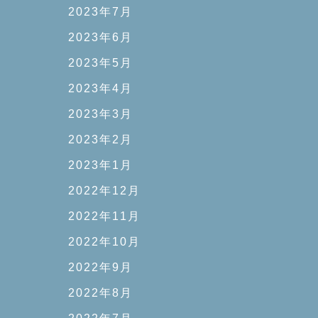
2023年7月
2023年6月
2023年5月
2023年4月
2023年3月
2023年2月
2023年1月
2022年12月
2022年11月
2022年10月
2022年9月
2022年8月