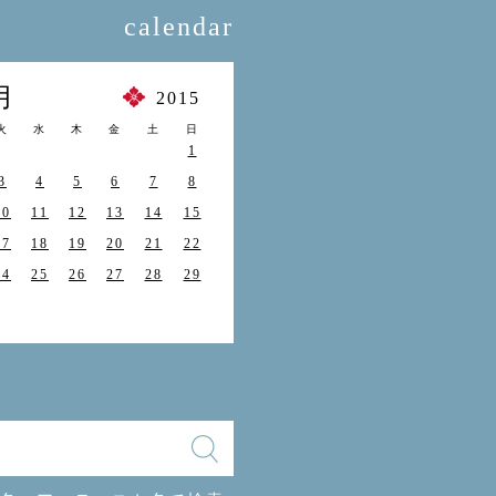
calendar
月
2015
火
水
木
金
土
日
1
3
4
5
6
7
8
10
11
12
13
14
15
17
18
19
20
21
22
24
25
26
27
28
29