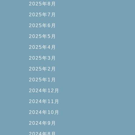
2025年8月
2025年7月
2025年6月
2025年5月
2025年4月
2025年3月
2025年2月
2025年1月
2024年12月
2024年11月
2024年10月
2024年9月
2024年8月