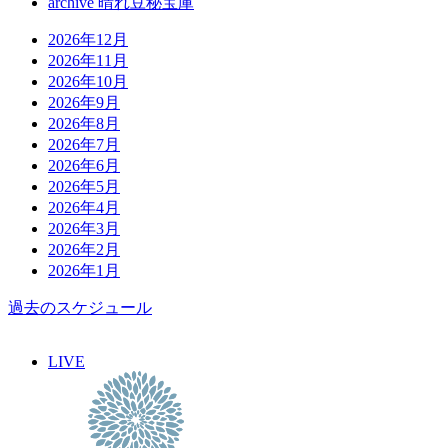
archive 晴れ豆秘宝庫
2026年12月
2026年11月
2026年10月
2026年9月
2026年8月
2026年7月
2026年6月
2026年5月
2026年4月
2026年3月
2026年2月
2026年1月
過去のスケジュール
LIVE