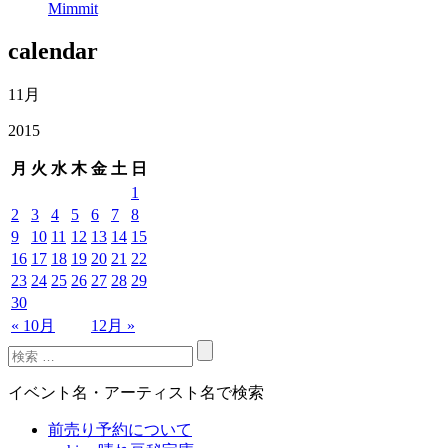
Mimmit
calendar
11月
2015
月
火
水
木
金
土
日
1
2
3
4
5
6
7
8
9
10
11
12
13
14
15
16
17
18
19
20
21
22
23
24
25
26
27
28
29
30
« 10月
12月 »
イベント名・アーティスト名で検索
前売り予約について