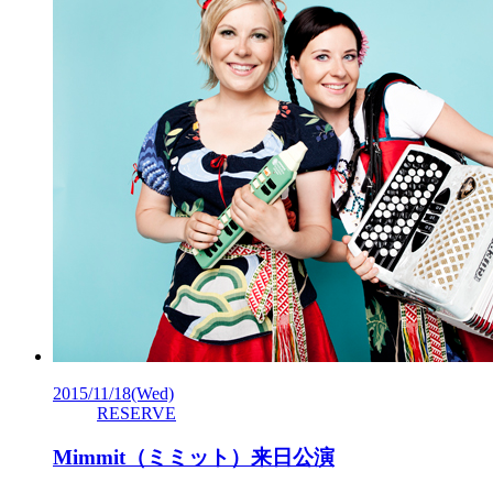
2015/11/18
(Wed)
RESERVE
Mimmit（ミミット）来日公演