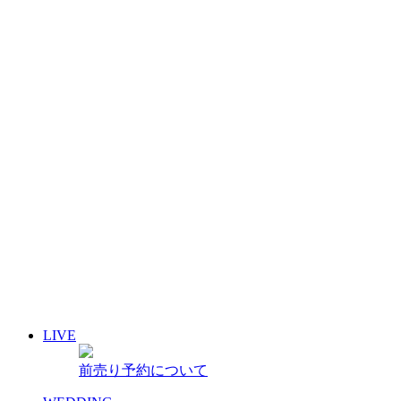
イベント名・アーティスト名で検索
前売り予約について
archive 晴れ豆秘宝庫
2026年12月
2026年11月
2026年10月
2026年9月
2026年8月
2026年7月
2026年6月
2026年5月
2026年4月
2026年3月
2026年2月
LIVE
2026年1月
前売り予約について
過去のスケジュール