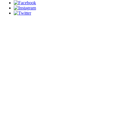
schedule