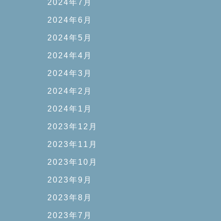
2024年7月
2024年6月
2024年5月
2024年4月
2024年3月
2024年2月
2024年1月
2023年12月
2023年11月
2023年10月
2023年9月
2023年8月
2023年7月