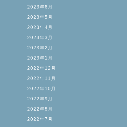
2023年6月
2023年5月
2023年4月
2023年3月
2023年2月
2023年1月
2022年12月
2022年11月
2022年10月
2022年9月
2022年8月
2022年7月