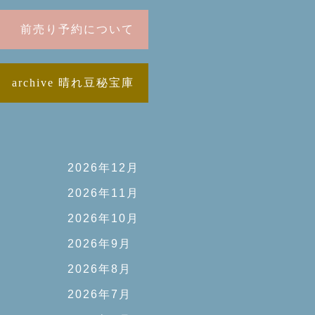
前売り予約について
archive 晴れ豆秘宝庫
2026年12月
2026年11月
2026年10月
2026年9月
2026年8月
2026年7月