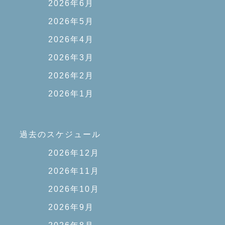
2026年6月
2026年5月
2026年4月
2026年3月
2026年2月
2026年1月
過去のスケジュール
2026年12月
2026年11月
2026年10月
2026年9月