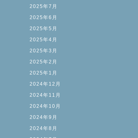
2025年7月
2025年6月
2025年5月
2025年4月
2025年3月
2025年2月
2025年1月
2024年12月
2024年11月
2024年10月
2024年9月
2024年8月