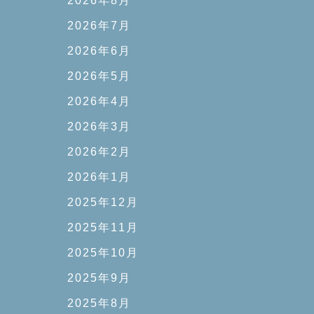
2026年8月
2026年7月
2026年6月
2026年5月
2026年4月
2026年3月
2026年2月
2026年1月
2025年12月
2025年11月
2025年10月
2025年9月
2025年8月