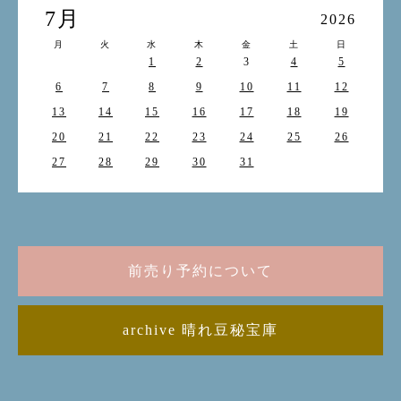
7月
2026
月
火
水
木
金
土
日
1
2
3
4
5
6
7
8
9
10
11
12
13
14
15
16
17
18
19
20
21
22
23
24
25
26
27
28
29
30
31
前売り予約について
archive 晴れ豆秘宝庫