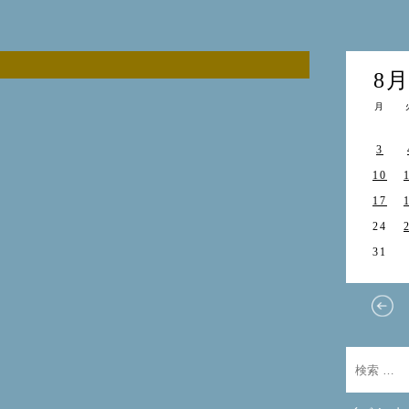
8
月
3
10
17
24
31