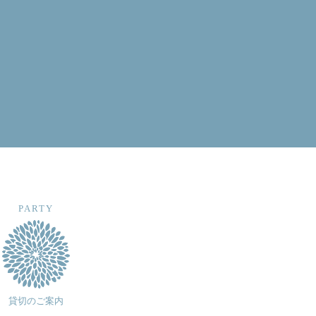
PARTY
貸切のご案内