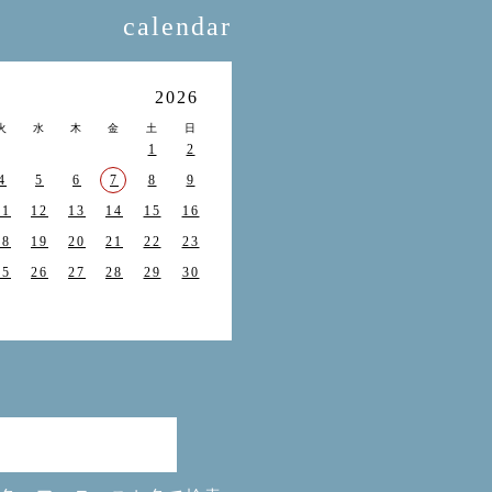
calendar
月
2026
火
水
木
金
土
日
1
2
4
5
6
7
8
9
11
12
13
14
15
16
18
19
20
21
22
23
25
26
27
28
29
30