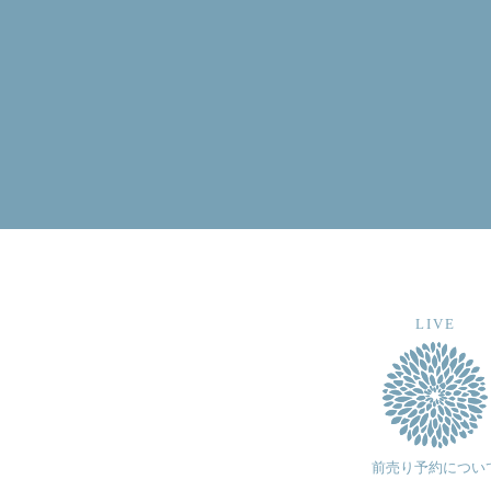
LIVE
前売り予約につい