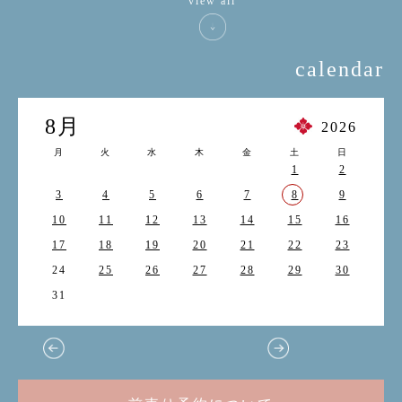
view all
calendar
8月
2026
月
火
水
木
金
土
日
1
2
3
4
5
6
7
8
9
10
11
12
13
14
15
16
17
18
19
20
21
22
23
24
25
26
27
28
29
30
31