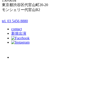
150-0034
東京都渋谷区代官山町20-20
モンシェリー代官山B2
tel. 03 5456 8880
contact
新規出演
schedule