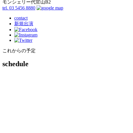
モンシェリー代官山B2
tel. 03 5456 8880
contact
新規出演
これからの予定
schedule