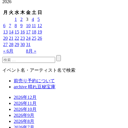
2026
月
火
水
木
金
土
日
1
2
3
4
5
6
7
8
9
10
11
12
13
14
15
16
17
18
19
20
21
22
23
24
25
26
27
28
29
30
31
« 6月
8月 »
イベント名・アーティスト名で検索
前売り予約について
archive 晴れ豆秘宝庫
2026年12月
2026年11月
2026年10月
2026年9月
2026年8月
2026年7月