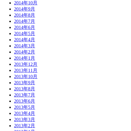
2014年10月
2014年9月
2014年8月
2014年7月
2014年6月
2014年5月
2014年4月
2014年3月
2014年2月
2014年1月
2013年12月
2013年11月
2013年10月
2013年9月
2013年8月
2013年7月
2013年6月
2013年5月
2013年4月
2013年3月
2013年2月