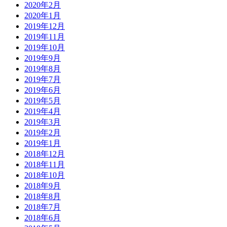
2020年2月
2020年1月
2019年12月
2019年11月
2019年10月
2019年9月
2019年8月
2019年7月
2019年6月
2019年5月
2019年4月
2019年3月
2019年2月
2019年1月
2018年12月
2018年11月
2018年10月
2018年9月
2018年8月
2018年7月
2018年6月