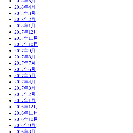
2018年5月
2018年4月
2018年3月
2018年2月
2018年1月
2017年12月
2017年11月
2017年10月
2017年9月
2017年8月
2017年7月
2017年6月
2017年5月
2017年4月
2017年3月
2017年2月
2017年1月
2016年12月
2016年11月
2016年10月
2016年9月
2016年8月