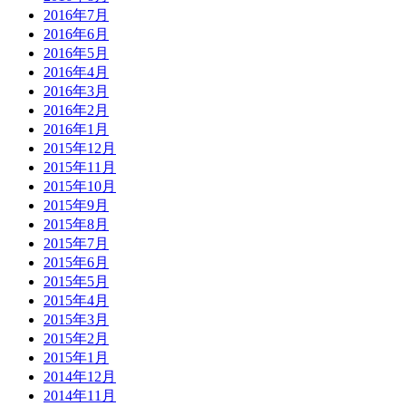
2016年7月
2016年6月
2016年5月
2016年4月
2016年3月
2016年2月
2016年1月
2015年12月
2015年11月
2015年10月
2015年9月
2015年8月
2015年7月
2015年6月
2015年5月
2015年4月
2015年3月
2015年2月
2015年1月
2014年12月
2014年11月