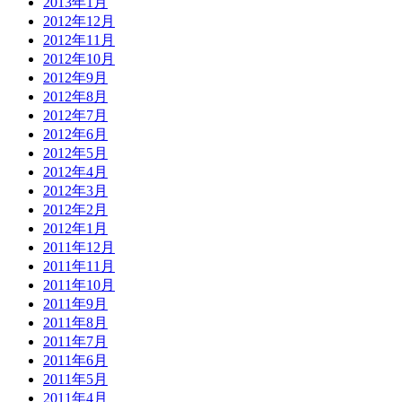
2013年1月
2012年12月
2012年11月
2012年10月
2012年9月
2012年8月
2012年7月
2012年6月
2012年5月
2012年4月
2012年3月
2012年2月
2012年1月
2011年12月
2011年11月
2011年10月
2011年9月
2011年8月
2011年7月
2011年6月
2011年5月
2011年4月