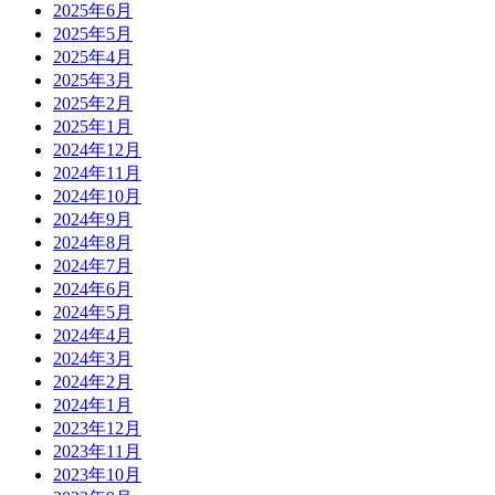
2025年6月
2025年5月
2025年4月
2025年3月
2025年2月
2025年1月
2024年12月
2024年11月
2024年10月
2024年9月
2024年8月
2024年7月
2024年6月
2024年5月
2024年4月
2024年3月
2024年2月
2024年1月
2023年12月
2023年11月
2023年10月