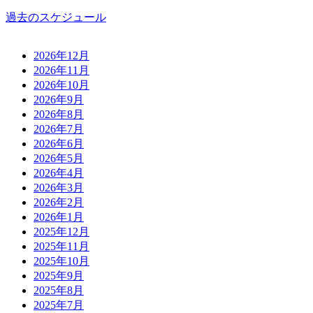
過去のスケジュール
2026年12月
2026年11月
2026年10月
2026年9月
2026年8月
2026年7月
2026年6月
2026年5月
2026年4月
2026年3月
2026年2月
2026年1月
2025年12月
2025年11月
2025年10月
2025年9月
2025年8月
2025年7月