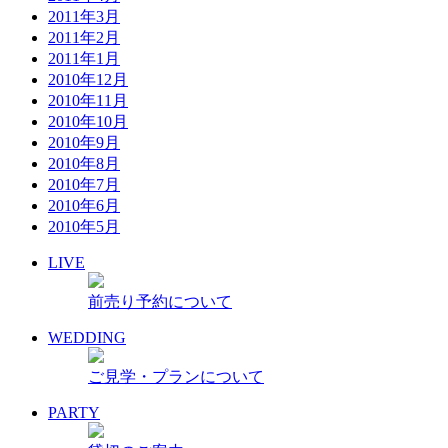
2011年3月
2011年2月
2011年1月
2010年12月
2010年11月
2010年10月
2010年9月
2010年8月
2010年7月
2010年6月
2010年5月
LIVE
前売り予約について
WEDDING
ご見学・プランについて
PARTY