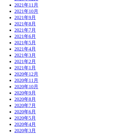
2021年11月
2021年10月
2021年9月
2021年8月
2021年7月
2021年6月
2021年5月
2021年4月
2021年3月
2021年2月
2021年1月
2020年12月
2020年11月
2020年10月
2020年9月
2020年8月
2020年7月
2020年6月
2020年5月
2020年4月
2020年3月