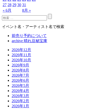
27
28
29
30
31
« 6月
8月 »
イベント名・アーティスト名で検索
前売り予約について
archive 晴れ豆秘宝庫
2026年12月
2026年11月
2026年10月
2026年9月
2026年8月
2026年7月
2026年6月
2026年5月
2026年4月
2026年3月
2026年2月
2026年1月