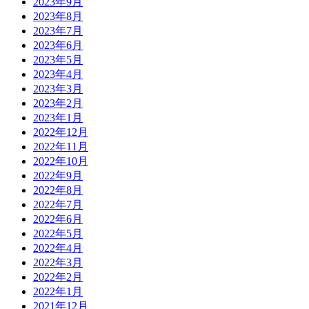
2023年9月
2023年8月
2023年7月
2023年6月
2023年5月
2023年4月
2023年3月
2023年2月
2023年1月
2022年12月
2022年11月
2022年10月
2022年9月
2022年8月
2022年7月
2022年6月
2022年5月
2022年4月
2022年3月
2022年2月
2022年1月
2021年12月