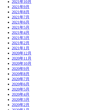
2021年10月
2021年9月
2021年8月
2021年7月
2021年6月
2021年5月
2021年4月
2021年3月
2021年2月
2021年1月
2020年12月
2020年11月
2020年10月
2020年9月
2020年8月
2020年7月
2020年6月
2020年5月
2020年4月
2020年3月
2020年2月
2020年1月