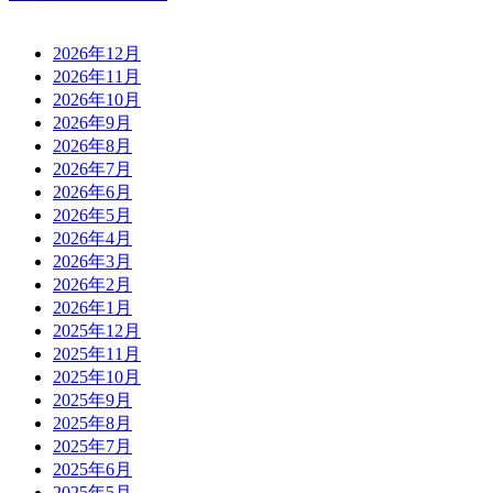
2026年12月
2026年11月
2026年10月
2026年9月
2026年8月
2026年7月
2026年6月
2026年5月
2026年4月
2026年3月
2026年2月
2026年1月
2025年12月
2025年11月
2025年10月
2025年9月
2025年8月
2025年7月
2025年6月
2025年5月