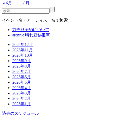
« 6月
8月 »
イベント名・アーティスト名で検索
前売り予約について
archive 晴れ豆秘宝庫
2026年12月
2026年11月
2026年10月
2026年9月
2026年8月
2026年7月
2026年6月
2026年5月
2026年4月
2026年3月
2026年2月
2026年1月
過去のスケジュール