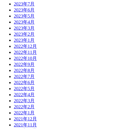
2023年7月
2023年6月
2023年5月
2023年4月
2023年3月
2023年2月
2023年1月
2022年12月
2022年11月
2022年10月
2022年9月
2022年8月
2022年7月
2022年6月
2022年5月
2022年4月
2022年3月
2022年2月
2022年1月
2021年12月
2021年11月