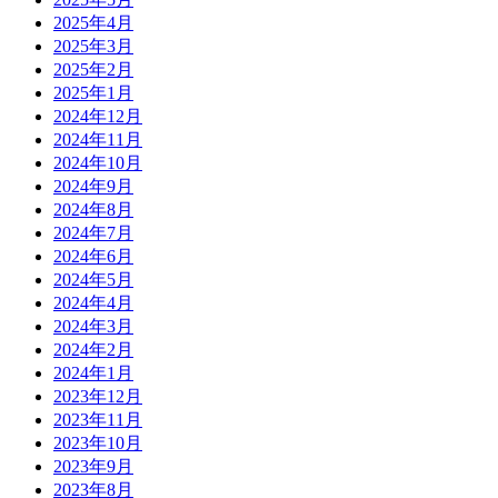
2025年4月
2025年3月
2025年2月
2025年1月
2024年12月
2024年11月
2024年10月
2024年9月
2024年8月
2024年7月
2024年6月
2024年5月
2024年4月
2024年3月
2024年2月
2024年1月
2023年12月
2023年11月
2023年10月
2023年9月
2023年8月