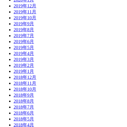
2019年12月
2019年11月
2019年10月
2019年9月
2019年8月
2019年7月
2019年6月
2019年5月
2019年4月
2019年3月
2019年2月
2019年1月
2018年12月
2018年11月
2018年10月
2018年9月
2018年8月
2018年7月
2018年6月
2018年5月
2018年4月