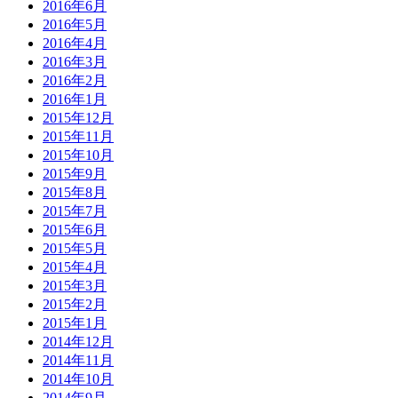
2016年6月
2016年5月
2016年4月
2016年3月
2016年2月
2016年1月
2015年12月
2015年11月
2015年10月
2015年9月
2015年8月
2015年7月
2015年6月
2015年5月
2015年4月
2015年3月
2015年2月
2015年1月
2014年12月
2014年11月
2014年10月
2014年9月