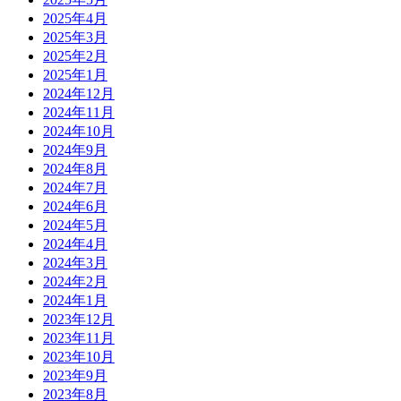
2025年4月
2025年3月
2025年2月
2025年1月
2024年12月
2024年11月
2024年10月
2024年9月
2024年8月
2024年7月
2024年6月
2024年5月
2024年4月
2024年3月
2024年2月
2024年1月
2023年12月
2023年11月
2023年10月
2023年9月
2023年8月