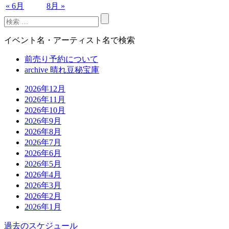
« 6月
8月 »
イベント名・アーティスト名で検索
前売り予約について
archive 晴れ豆秘宝庫
2026年12月
2026年11月
2026年10月
2026年9月
2026年8月
2026年7月
2026年6月
2026年5月
2026年4月
2026年3月
2026年2月
2026年1月
過去のスケジュール