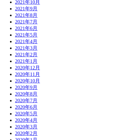
2021年10月
2021年9月
2021年8月
2021年7月
2021年6月
2021年5月
2021年4月
2021年3月
2021年2月
2021年1月
2020年12月
2020年11月
2020年10月
2020年9月
2020年8月
2020年7月
2020年6月
2020年5月
2020年4月
2020年3月
2020年2月
2020年1月