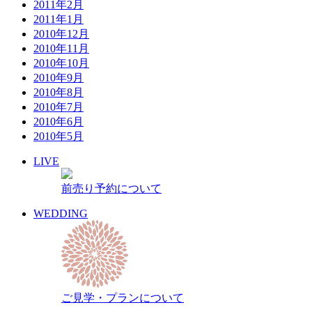
2011年2月
2011年1月
2010年12月
2010年11月
2010年10月
2010年9月
2010年8月
2010年7月
2010年6月
2010年5月
LIVE
前売り予約について
WEDDING
ご見学・プランについて