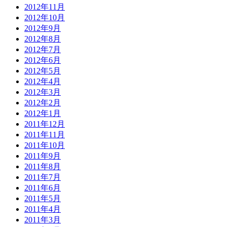
2012年11月
2012年10月
2012年9月
2012年8月
2012年7月
2012年6月
2012年5月
2012年4月
2012年3月
2012年2月
2012年1月
2011年12月
2011年11月
2011年10月
2011年9月
2011年8月
2011年7月
2011年6月
2011年5月
2011年4月
2011年3月