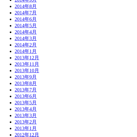
2014年8月
2014年7月
2014年6月
2014年5月
2014年4月
2014年3月
2014年2月
2014年1月
2013年12月
2013年11月
2013年10月
2013年9月
2013年8月
2013年7月
2013年6月
2013年5月
2013年4月
2013年3月
2013年2月
2013年1月
2012年12月