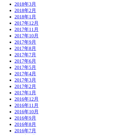
2018年3月
2018年2月
2018年1月
2017年12月
2017年11月
2017年10月
2017年9月
2017年8月
2017年7月
2017年6月
2017年5月
2017年4月
2017年3月
2017年2月
2017年1月
2016年12月
2016年11月
2016年10月
2016年9月
2016年8月
2016年7月