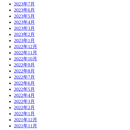
2023年7月
2023年6月
2023年5月
2023年4月
2023年3月
2023年2月
2023年1月
2022年12月
2022年11月
2022年10月
2022年9月
2022年8月
2022年7月
2022年6月
2022年5月
2022年4月
2022年3月
2022年2月
2022年1月
2021年12月
2021年11月