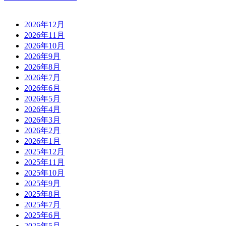
2026年12月
2026年11月
2026年10月
2026年9月
2026年8月
2026年7月
2026年6月
2026年5月
2026年4月
2026年3月
2026年2月
2026年1月
2025年12月
2025年11月
2025年10月
2025年9月
2025年8月
2025年7月
2025年6月
2025年5月