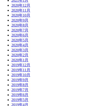
2021年1月
2020年12月
2020年11月
2020年10月
2020年9月
2020年8月
2020年7月
2020年6月
2020年5月
2020年4月
2020年3月
2020年2月
2020年1月
2019年12月
2019年11月
2019年10月
2019年9月
2019年8月
2019年7月
2019年6月
2019年5月
2019年4月