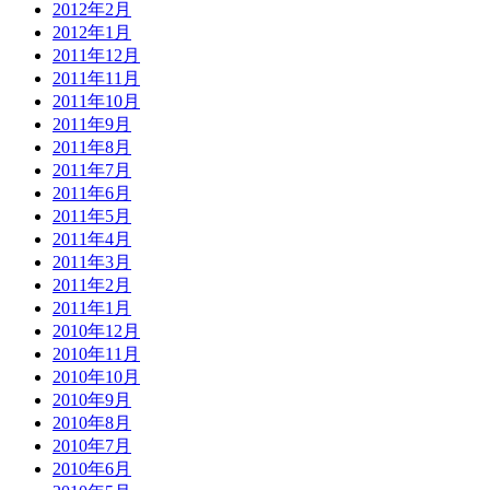
2012年2月
2012年1月
2011年12月
2011年11月
2011年10月
2011年9月
2011年8月
2011年7月
2011年6月
2011年5月
2011年4月
2011年3月
2011年2月
2011年1月
2010年12月
2010年11月
2010年10月
2010年9月
2010年8月
2010年7月
2010年6月