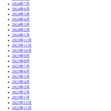
2024年7月
2024年6月
2024年5月
2024年4月
2024年3月
2024年2月
2024年1月
2023年12月
2023年11月
2023年10月
2023年9月
2023年8月
2023年7月
2023年6月
2023年5月
2023年4月
2023年3月
2023年2月
2023年1月
2022年12月
2022年11月