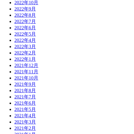
2022年10月
2022年9月
2022年8月
2022年7月
2022年6月
2022年5月
2022年4月
2022年3月
2022年2月
2022年1月
2021年12月
2021年11月
2021年10月
2021年9月
2021年8月
2021年7月
2021年6月
2021年5月
2021年4月
2021年3月
2021年2月