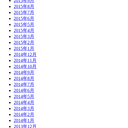
2015年9月
2015年8月
2015年7月
2015年6月
2015年5月
2015年4月
2015年3月
2015年2月
2015年1月
2014年12月
2014年11月
2014年10月
2014年9月
2014年8月
2014年7月
2014年6月
2014年5月
2014年4月
2014年3月
2014年2月
2014年1月
2013年12月