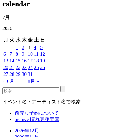
calendar
7月
2026
月
火
水
木
金
土
日
1
2
3
4
5
6
7
8
9
10
11
12
13
14
15
16
17
18
19
20
21
22
23
24
25
26
27
28
29
30
31
« 6月
8月 »
イベント名・アーティスト名で検索
前売り予約について
archive 晴れ豆秘宝庫
2026年12月