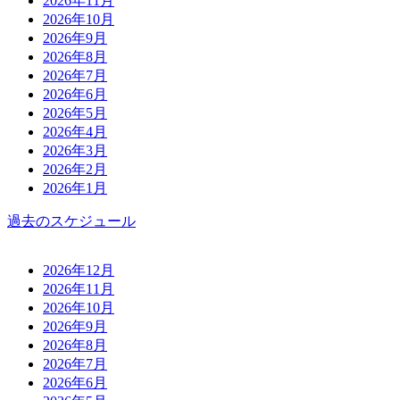
2026年11月
2026年10月
2026年9月
2026年8月
2026年7月
2026年6月
2026年5月
2026年4月
2026年3月
2026年2月
2026年1月
過去のスケジュール
2026年12月
2026年11月
2026年10月
2026年9月
2026年8月
2026年7月
2026年6月