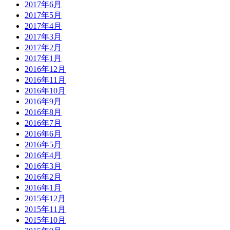
2017年6月
2017年5月
2017年4月
2017年3月
2017年2月
2017年1月
2016年12月
2016年11月
2016年10月
2016年9月
2016年8月
2016年7月
2016年6月
2016年5月
2016年4月
2016年3月
2016年2月
2016年1月
2015年12月
2015年11月
2015年10月