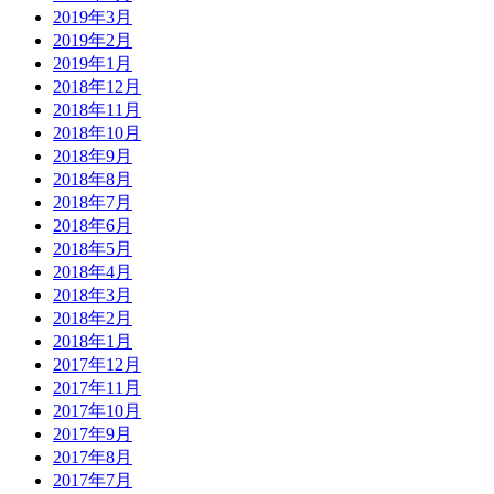
2019年3月
2019年2月
2019年1月
2018年12月
2018年11月
2018年10月
2018年9月
2018年8月
2018年7月
2018年6月
2018年5月
2018年4月
2018年3月
2018年2月
2018年1月
2017年12月
2017年11月
2017年10月
2017年9月
2017年8月
2017年7月