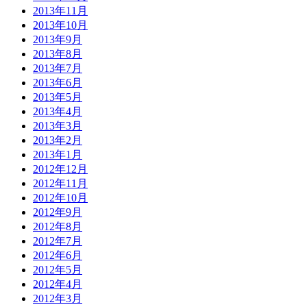
2013年11月
2013年10月
2013年9月
2013年8月
2013年7月
2013年6月
2013年5月
2013年4月
2013年3月
2013年2月
2013年1月
2012年12月
2012年11月
2012年10月
2012年9月
2012年8月
2012年7月
2012年6月
2012年5月
2012年4月
2012年3月