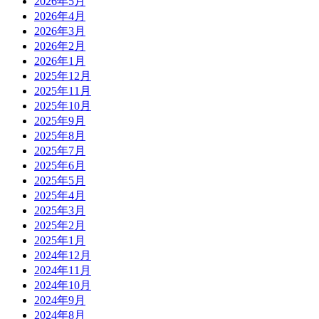
2026年5月
2026年4月
2026年3月
2026年2月
2026年1月
2025年12月
2025年11月
2025年10月
2025年9月
2025年8月
2025年7月
2025年6月
2025年5月
2025年4月
2025年3月
2025年2月
2025年1月
2024年12月
2024年11月
2024年10月
2024年9月
2024年8月