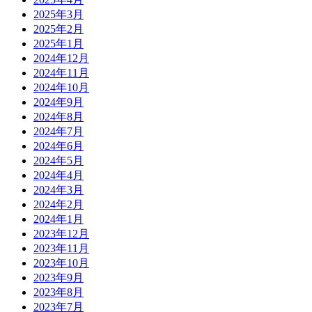
2025年3月
2025年2月
2025年1月
2024年12月
2024年11月
2024年10月
2024年9月
2024年8月
2024年7月
2024年6月
2024年5月
2024年4月
2024年3月
2024年2月
2024年1月
2023年12月
2023年11月
2023年10月
2023年9月
2023年8月
2023年7月