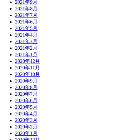
2021年9月
2021年8月
2021年7月
2021年6月
2021年5月
2021年4月
2021年3月
2021年2月
2021年1月
2020年12月
2020年11月
2020年10月
2020年9月
2020年8月
2020年7月
2020年6月
2020年5月
2020年4月
2020年3月
2020年2月
2020年1月
2019年12月