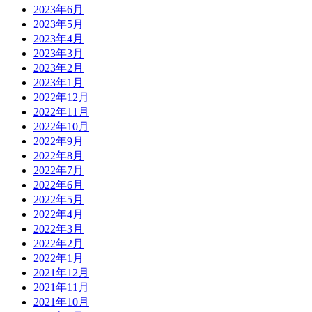
2023年6月
2023年5月
2023年4月
2023年3月
2023年2月
2023年1月
2022年12月
2022年11月
2022年10月
2022年9月
2022年8月
2022年7月
2022年6月
2022年5月
2022年4月
2022年3月
2022年2月
2022年1月
2021年12月
2021年11月
2021年10月