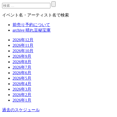
イベント名・アーティスト名で検索
前売り予約について
archive 晴れ豆秘宝庫
2026年12月
2026年11月
2026年10月
2026年9月
2026年8月
2026年7月
2026年6月
2026年5月
2026年4月
2026年3月
2026年2月
2026年1月
過去のスケジュール