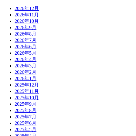
2026年12月
2026年11月
2026年10月
2026年9月
2026年8月
2026年7月
2026年6月
2026年5月
2026年4月
2026年3月
2026年2月
2026年1月
2025年12月
2025年11月
2025年10月
2025年9月
2025年8月
2025年7月
2025年6月
2025年5月
2025年4月