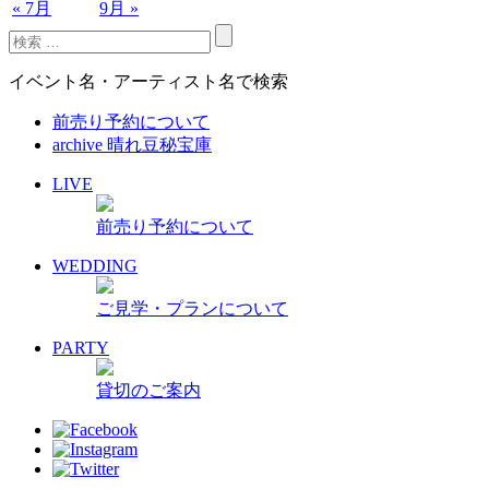
« 7月
9月 »
イベント名・アーティスト名で検索
前売り予約について
archive 晴れ豆秘宝庫
LIVE
前売り予約について
WEDDING
ご見学・プランについて
PARTY
貸切のご案内