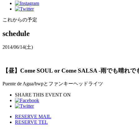
これからの予定
schedule
2014/06/14
(土)
【昼】Come SOUL or Come SALSA -雨でも晴れで
Puente de Agua/bwpとファンキーヘッドライツ
SHARE THIS EVENT ON
RESERVE MAIL
RESERVE TEL