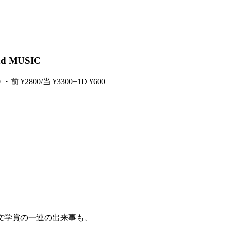
 MUSIC
 ¥2800/当 ¥3300+1D ¥600
文学賞の一連の出来事も、