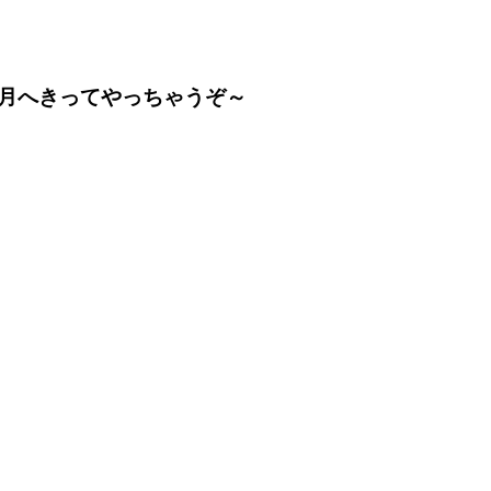
月へきってやっちゃうぞ～