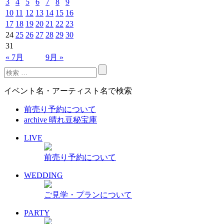
3
4
5
6
7
8
9
10
11
12
13
14
15
16
17
18
19
20
21
22
23
24
25
26
27
28
29
30
31
« 7月
9月 »
イベント名・アーティスト名で検索
前売り予約について
archive 晴れ豆秘宝庫
LIVE
前売り予約について
WEDDING
ご見学・プランについて
PARTY