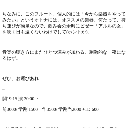
ちなみに、このフルート。個人的には「今から楽器をやって
みたい」というオトナには、オススメの楽器。何たって、持
ち運びが簡単なので、飲み会の余興にビゼー「アルルの女」
を吹く日も遠くないわけでして(ホントか)。
音楽の聴き方にまたひとつ深みが加わる、刺激的な一夜にな
るはず。
ぜひ、お運びあれ
–
開19:15 演 20:00 ・
前3000/ 学割 1500 当 3500/ 学割当2000 +1D 600
–