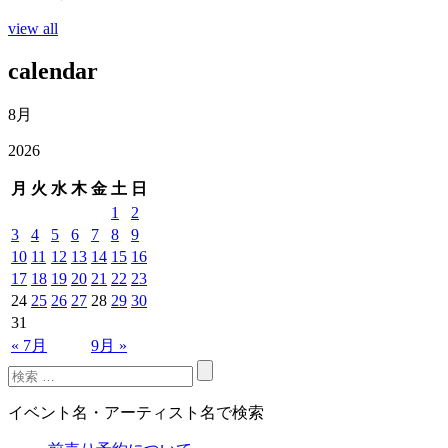
view all
calendar
8月
2026
月
火
水
木
金
土
日
1
2
3
4
5
6
7
8
9
10
11
12
13
14
15
16
17
18
19
20
21
22
23
24
25
26
27
28
29
30
31
« 7月
9月 »
イベント名・アーティスト名で検索