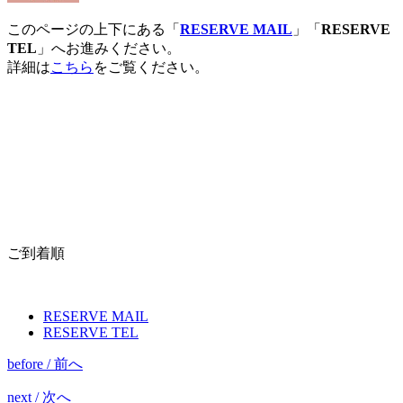
このページの上下にある「
RESERVE MAIL
」「
RESERVE
TEL
」へお進みください。
詳細は
こちら
をご覧ください。
ご到着順
RESERVE MAIL
RESERVE TEL
before / 前へ
next / 次へ