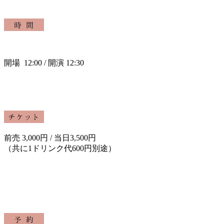
開場 12:00 / 開演 12:30
前売 3,000円 / 当日3,500円
（共に1ドリンク代600円別途）