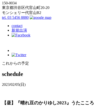
150-0034
東京都渋谷区代官山町20-20
モンシェリー代官山B2
tel. 03 5456 8880
contact
新規出演
これからの予定
schedule
2023/02/05
(日)
【昼】『晴れ豆のかりゆし2023』うたこころ