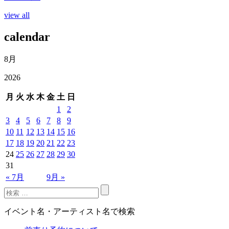
view all
calendar
8月
2026
月
火
水
木
金
土
日
1
2
3
4
5
6
7
8
9
10
11
12
13
14
15
16
17
18
19
20
21
22
23
24
25
26
27
28
29
30
31
« 7月
9月 »
イベント名・アーティスト名で検索