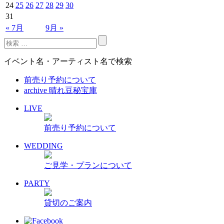
24
25
26
27
28
29
30
31
« 7月
9月 »
イベント名・アーティスト名で検索
前売り予約について
archive 晴れ豆秘宝庫
LIVE
前売り予約について
WEDDING
ご見学・プランについて
PARTY
貸切のご案内