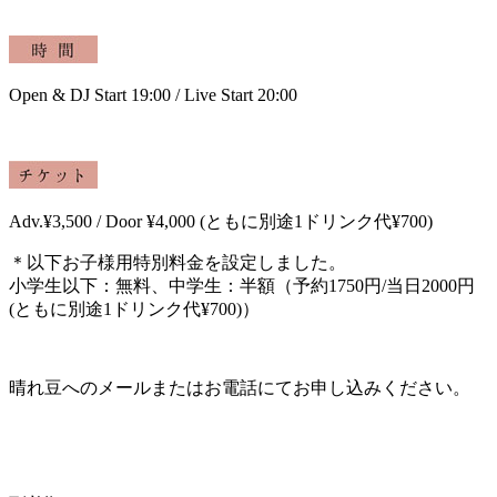
Open & DJ Start 19:00 / Live Start 20:00
Adv.¥3,500 / Door ¥4,000
(
ともに別途
1
ドリンク代
¥700)
＊以下お子様用特別料金を設定しました。
小学生以下：無料、中学生：半額（予約1750円/当日2000円
(ともに別途1
ドリンク代
¥700
)）
晴れ豆へのメールまたはお電話にてお申し込みください。