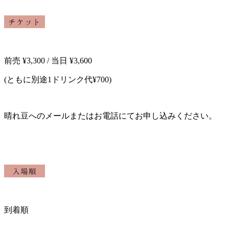
前売
¥3,300 /
当日
¥3,600
(
ともに別途
1
ドリンク代
¥700)
晴れ豆へのメールまたはお電話にてお申し込みください。
到着順