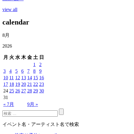
view all
calendar
8月
2026
月
火
水
木
金
土
日
1
2
3
4
5
6
7
8
9
10
11
12
13
14
15
16
17
18
19
20
21
22
23
24
25
26
27
28
29
30
31
« 7月
9月 »
イベント名・アーティスト名で検索