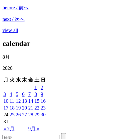
before / 前へ
next / 次へ
view all
calendar
8月
2026
月
火
水
木
金
土
日
1
2
3
4
5
6
7
8
9
10
11
12
13
14
15
16
17
18
19
20
21
22
23
24
25
26
27
28
29
30
31
« 7月
9月 »