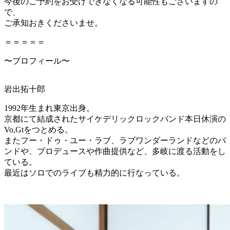
今後のご予約をお受けできなくなる可能性もございますの
で、
ご承知おきくださいませ。
＝＝＝＝＝
〜プロフィール〜
岩出拓十郎
1992年生まれ東京出身。
京都にて結成されたサイケデリックロックバンド本日休演の
Vo,Gtをつとめる。
またフー・ドゥ・ユー・ラブ、ラブワンダーランドなどのバ
ンドや、プロデュースや作曲提供など、多岐に渡る活動をし
ている。
最近はソロでのライブも精力的に行なっている。