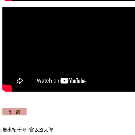
岩出拓十郎+宮坂遼太郎