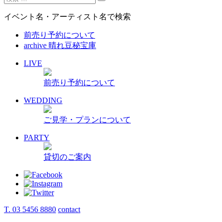
イベント名・アーティスト名で検索
前売り予約について
archive 晴れ豆秘宝庫
LIVE
前売り予約について
WEDDING
ご見学・プランについて
PARTY
貸切のご案内
T. 03 5456 8880
contact