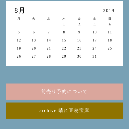
8月
2019
月
火
水
木
金
土
日
1
2
3
4
5
6
7
8
9
10
11
12
13
14
15
16
17
18
19
20
21
22
23
24
25
26
27
28
29
30
31
前売り予約について
archive 晴れ豆秘宝庫